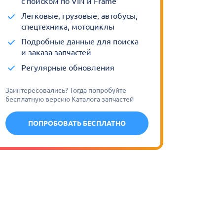
с поиском по VIN и Frame
Легковые, грузовые, автобусы,
спецтехника, мотоциклы
Подробные данные для поиска
и заказа запчастей
Регулярные обновления
Заинтересовались? Тогда попробуйте
бесплатную версию Каталога запчастей
ПОПРОБОВАТЬ БЕСПЛАТНО