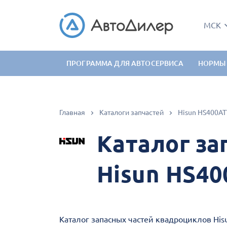
МСК
ПРОГРАММА ДЛЯ АВТОСЕРВИСА
НОРМЫ
Главная
Каталоги запчастей
Hisun HS400AT
Каталог за
Hisun HS40
Каталог запасных частей квадроциклов Hi