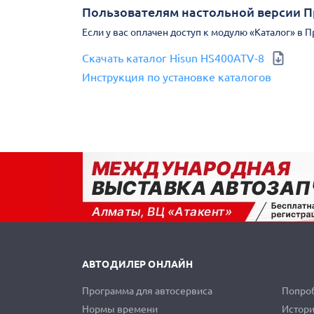
Пользователям настольной версии 
Если у вас оплачен доступ к модулю «Каталог» в 
Скачать каталог Hisun HS400ATV-8
Инструкция по установке каталогов
АВТОДИЛЕР ОНЛАЙН
Программа для автосервиса
Попроб
Нормы времени
Истори