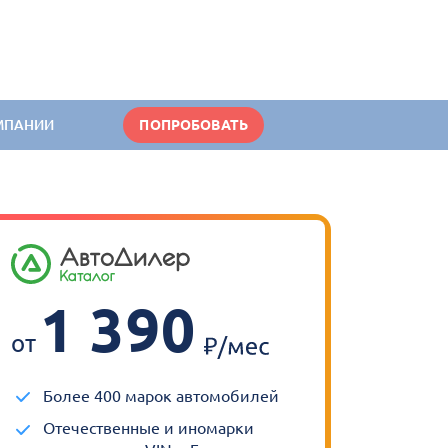
МПАНИИ
ПОПРОБОВАТЬ
1 390
от
Более 400 марок автомобилей
Отечественные и иномарки