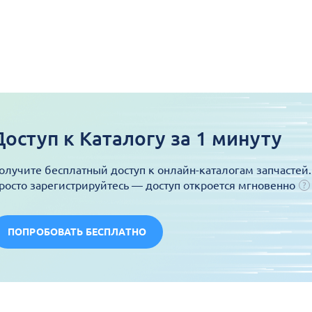
Доступ к Каталогу за 1 минуту
олучите бесплатный доступ к онлайн-каталогам запчастей.
росто зарегистрируйтесь — доступ откроется мгновенно
ПОПРОБОВАТЬ БЕСПЛАТНО