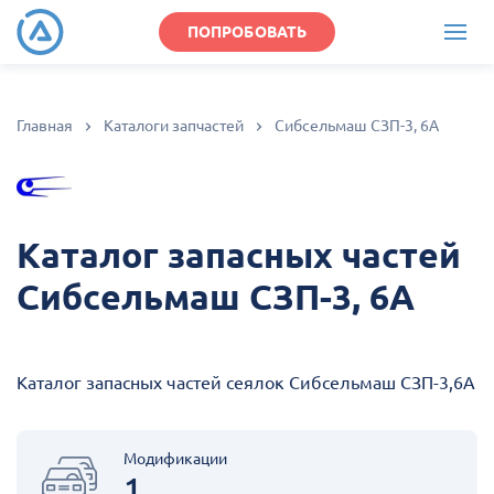
ПОПРОБОВАТЬ
Главная
Каталоги запчастей
Сибсельмаш СЗП-3, 6А
Каталог запасных частей
Сибсельмаш СЗП-3, 6А
Каталог запасных частей сеялок Сибсельмаш СЗП-3,6А
Модификации
1