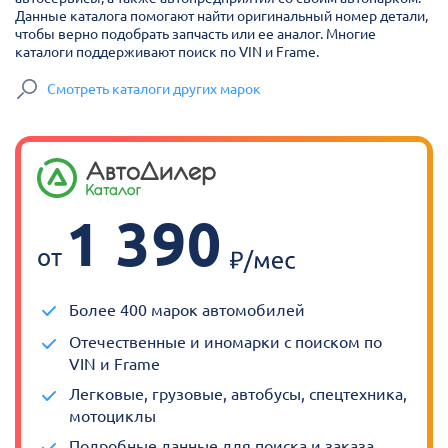
Данные каталога помогают найти оригинальный номер детали,
чтобы верно подобрать запчасть или ее аналог. Многие
каталоги поддерживают поиск по VIN и Frame.
Смотреть каталоги других марок
1 390
от
Более 400 марок автомобилей
Отечественные и иномарки с поиском по
VIN и Frame
Легковые, грузовые, автобусы, спецтехника,
мотоциклы
Подробные данные для поиска и заказа