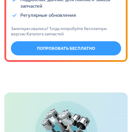
запчастей
Регулярные обновления
Заинтересовались? Тогда попробуйте бесплатную
версию Каталога запчастей
ПОПРОБОВАТЬ БЕСПЛАТНО