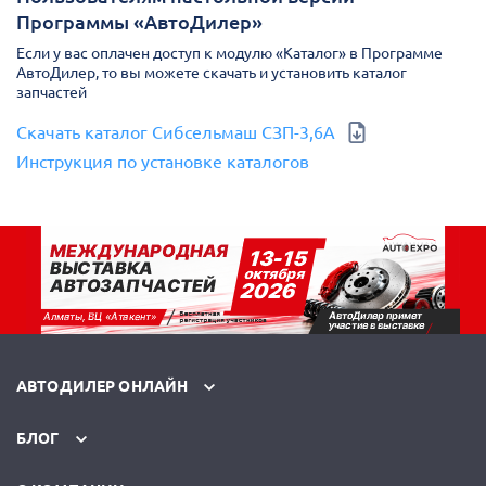
Программы «АвтоДилер»
Если у вас оплачен доступ к модулю «Каталог» в Программе
АвтоДилер, то вы можете скачать и установить каталог
запчастей
Скачать каталог Сибсельмаш СЗП-3,6А
Инструкция по установке каталогов
АВТОДИЛЕР ОНЛАЙН
БЛОГ