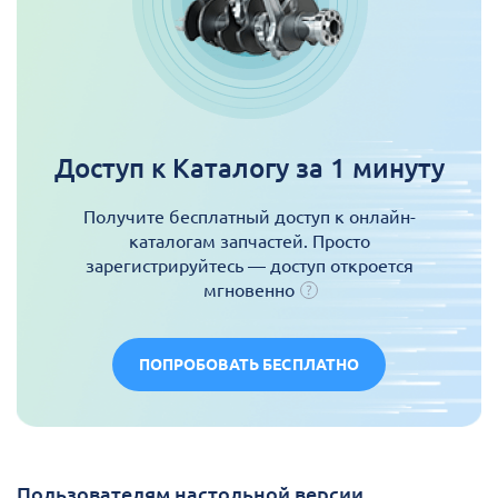
Доступ к Каталогу за 1 минуту
Получите бесплатный доступ к онлайн-
каталогам запчастей. Просто
зарегистрируйтесь — доступ откроется
мгновенно
ПОПРОБОВАТЬ БЕСПЛАТНО
Пользователям настольной версии