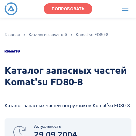
ПОПРОБОВАТЬ
Главная
Каталоги запчастей
Komat'su FD80-8
Каталог запасных частей
Komat'su FD80-8
Каталог запасных частей погрузчиков Komat'su FD80-8
Актуальность
29.09.2004