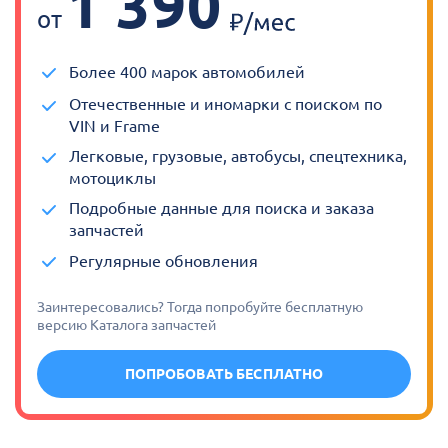
1 390
от
Более 400 марок автомобилей
Отечественные и иномарки с поиском по
VIN и Frame
Легковые, грузовые, автобусы, спецтехника,
мотоциклы
Подробные данные для поиска и заказа
запчастей
Регулярные обновления
Заинтересовались? Тогда попробуйте бесплатную
версию Каталога запчастей
ПОПРОБОВАТЬ БЕСПЛАТНО