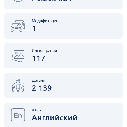
Модификации
1
Иллюстрации
117
Детали
2 139
Язык
Английский