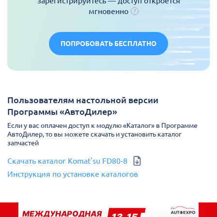
зарегистрируйтесь — доступ откроется
мгновенно
ПОПРОБОВАТЬ БЕСПЛАТНО
Пользователям настольной версии
Программы «АвтоДилер»
Если у вас оплачен доступ к модулю «Каталог» в Программе
АвтоДилер, то вы можете скачать и установить каталог
запчастей
Скачать каталог Komat'su FD80-8
Инструкция по установке каталогов