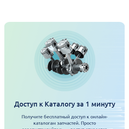
Доступ к Каталогу за 1 минуту
Получите бесплатный доступ к онлайн-
каталогам запчастей. Просто