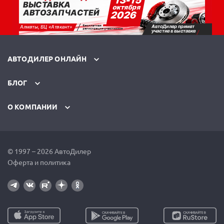
АВТОДИЛЕР ОНЛАЙН
БЛОГ
О КОМПАНИИ
© 1997 – 2026 АвтоДилер
Оферта и политика