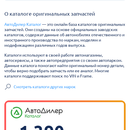
О каталоге оригинальных запчастей
АвтоДилер Каталог
— это онлайн база каталогов оригинальных
запчастей. Они созданы на основе официальных заводских
каталогов, содержат данные об автомобилях отечественного и
иностранного производства по маркам, моделям и
модификациям различных годов выпуска.
Каталоги используют в своей работе автомагазины,
автосервисы, а также автопредприятия со своим автопарком.
Данные каталога помогают найти оригинальный номер детали,
чтобы верно подобрать запчасть или ее аналог. Многие
каталоги поддерживают поиск по VIN и Frame.
Смотреть каталоги других марок