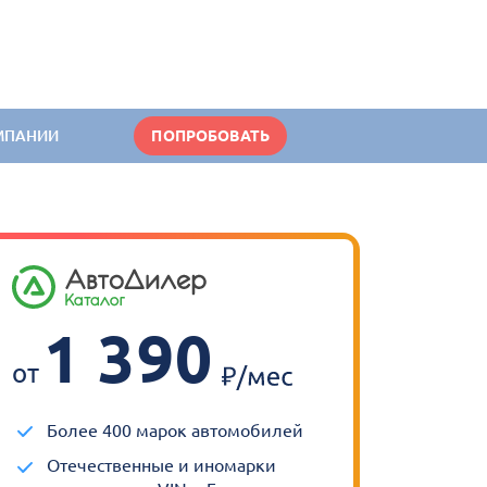
МПАНИИ
ПОПРОБОВАТЬ
1 390
от
Более 400 марок автомобилей
Отечественные и иномарки