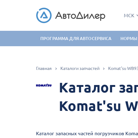
МСК
ПРОГРАММА ДЛЯ АВТОСЕРВИСА
НОРМЫ
Главная
Каталоги запчастей
Komat'su WB9
Каталог за
Komat'su 
Каталог запасных частей погрузчиков Koma