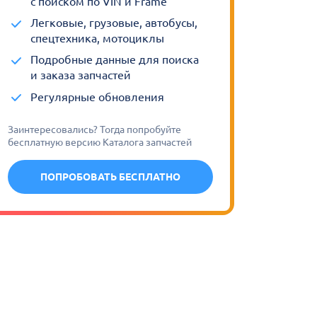
с поиском по VIN и Frame
Легковые, грузовые, автобусы,
спецтехника, мотоциклы
Подробные данные для поиска
и заказа запчастей
Регулярные обновления
Заинтересовались? Тогда попробуйте
бесплатную версию Каталога запчастей
ПОПРОБОВАТЬ БЕСПЛАТНО