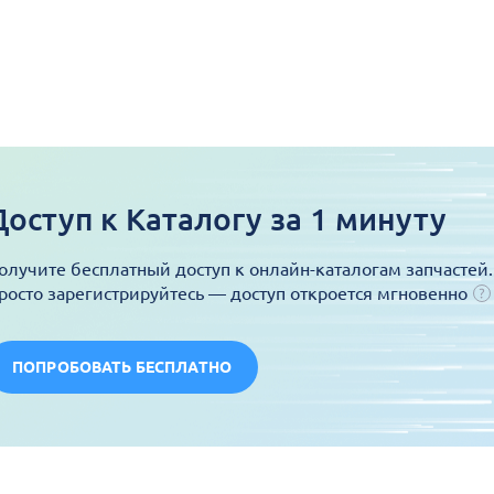
Доступ к Каталогу за 1 минуту
олучите бесплатный доступ к онлайн-каталогам запчастей.
росто зарегистрируйтесь — доступ откроется мгновенно
ПОПРОБОВАТЬ БЕСПЛАТНО