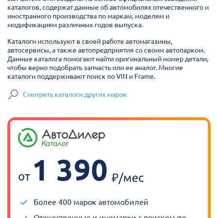
каталогов, содержат данные об автомобилях отечественного и
иностранного производства по маркам, моделям и
модификациям различных годов выпуска.
Каталоги используют в своей работе автомагазины,
автосервисы, а также автопредприятия со своим автопарком.
Данные каталога помогают найти оригинальный номер детали,
чтобы верно подобрать запчасть или ее аналог. Многие
каталоги поддерживают поиск по VIN и Frame.
Смотреть каталоги других марок
1 390
от
Более 400 марок автомобилей
Отечественные и иномарки с поиском по