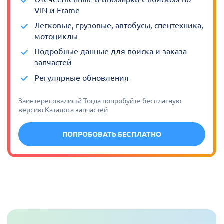
VIN и Frame
Легковые, грузовые, автобусы, спецтехника,
мотоциклы
Подробные данные для поиска и заказа
запчастей
Регулярные обновления
Заинтересовались? Тогда попробуйте бесплатную
версию Каталога запчастей
ПОПРОБОВАТЬ БЕСПЛАТНО