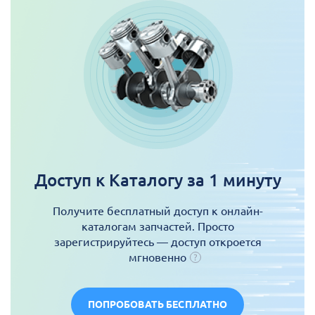
Доступ к Каталогу за 1 минуту
Получите бесплатный доступ к онлайн-
каталогам запчастей. Просто
зарегистрируйтесь — доступ откроется
мгновенно
ПОПРОБОВАТЬ БЕСПЛАТНО