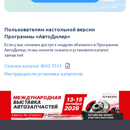
Пользователям настольной версии
Программы «АвтоДилер»
Если у вас оплачен доступ к модулю «Каталог» в Программе
АвтоДилер, то вы можете скачать и установить каталог
запчастей
Скачать каталог ЯМЗ 7511
Инструкция по установке каталогов