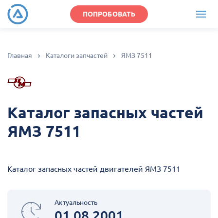
ПОПРОБОВАТЬ
Главная
Каталоги запчастей
ЯМЗ 7511
Каталог запасных частей
ЯМЗ 7511
Каталог запасных частей двигателей ЯМЗ 7511
Актуальность
01.08.2001