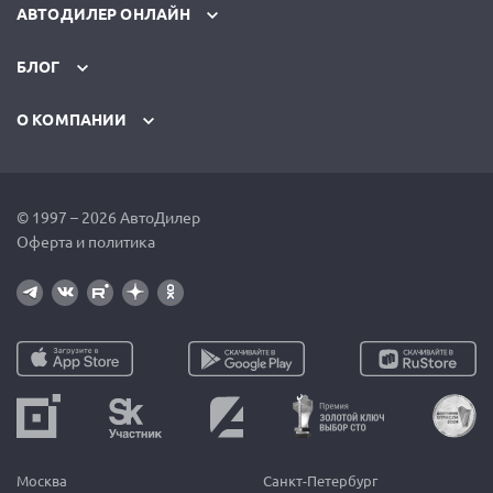
АВТОДИЛЕР ОНЛАЙН
БЛОГ
О КОМПАНИИ
© 1997 – 2026 АвтоДилер
Оферта и политика
Москва
Санкт-Петербург