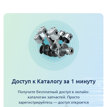
Доступ к Каталогу за 1 минуту
Получите бесплатный доступ к онлайн-
каталогам запчастей. Просто
зарегистрируйтесь — доступ откроется