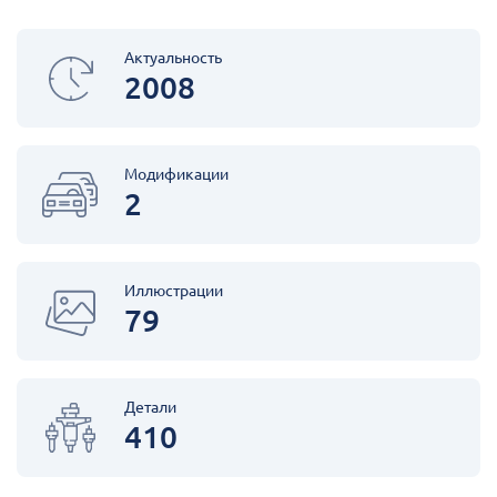
Актуальность
2008
Модификации
2
Иллюстрации
79
Детали
410