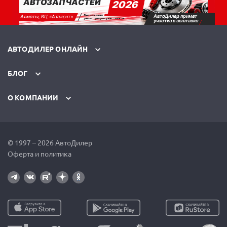
АВТОДИЛЕР ОНЛАЙН
БЛОГ
О КОМПАНИИ
© 1997 – 2026 АвтоДилер
Оферта и политика