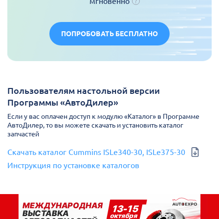
мгновенно
ПОПРОБОВАТЬ БЕСПЛАТНО
Пользователям настольной версии
Программы «АвтоДилер»
Если у вас оплачен доступ к модулю «Каталог» в Программе
АвтоДилер, то вы можете скачать и установить каталог
запчастей
Скачать каталог Cummins ISLe340-30, ISLe375-30
Инструкция по установке каталогов