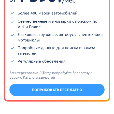
Более 400 марок автомобилей
Отечественные и иномарки с поиском по
VIN и Frame
Легковые, грузовые, автобусы, спецтехника,
мотоциклы
Подробные данные для поиска и заказа
запчастей
Регулярные обновления
Заинтересовались? Тогда попробуйте бесплатную
версию Каталога запчастей
ПОПРОБОВАТЬ БЕСПЛАТНО