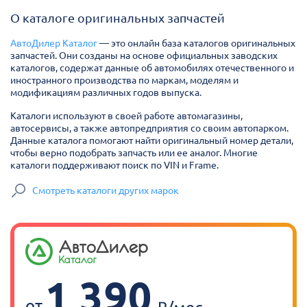
О каталоге оригинальных запчастей
АвтоДилер Каталог
— это онлайн база каталогов оригинальных
запчастей. Они созданы на основе официальных заводских
каталогов, содержат данные об автомобилях отечественного и
иностранного производства по маркам, моделям и
модификациям различных годов выпуска.
Каталоги используют в своей работе автомагазины,
автосервисы, а также автопредприятия со своим автопарком.
Данные каталога помогают найти оригинальный номер детали,
чтобы верно подобрать запчасть или ее аналог. Многие
каталоги поддерживают поиск по VIN и Frame.
Смотреть каталоги других марок
1 390
от