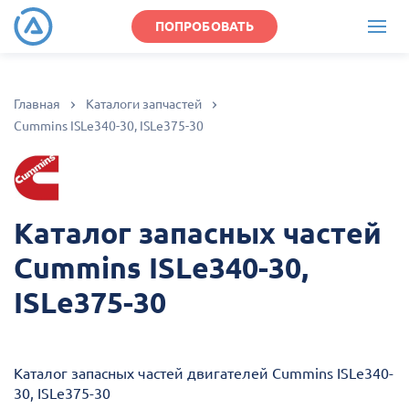
ПОПРОБОВАТЬ
Главная
Каталоги запчастей
Cummins ISLe340-30, ISLe375-30
Каталог запасных частей
Cummins ISLe340-30,
ISLe375-30
Каталог запасных частей двигателей Cummins ISLe340-
30, ISLe375-30