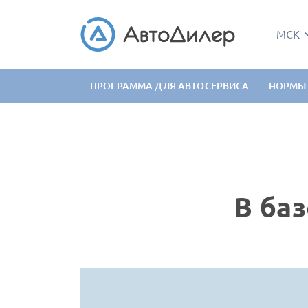
МСК
ПРОГРАММА ДЛЯ АВТОСЕРВИСА
НОРМЫ
В баз