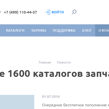
+7 (499) 110-44-37
ВОЙТИ
КАТАЛОГИ
ТАРИФЫ
ПОДДЕРЖКА
БЛОГ
О КО
Главная
Новости
е 1600 каталогов зап
01.07.2014
Очередное бесплатное пополнение к