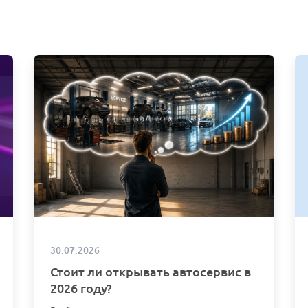
30.07.2026
Стоит ли открывать автосервис в
2026 году?