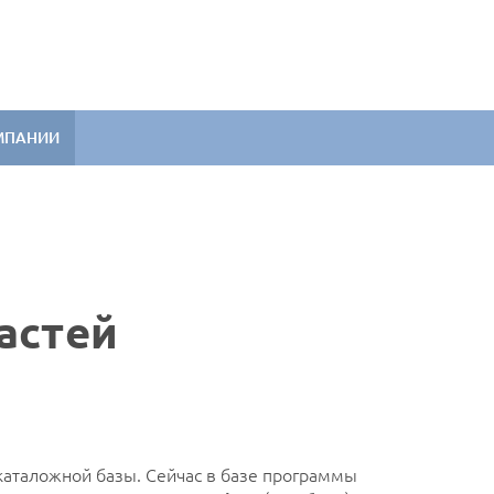
МПАНИИ
частей
аталожной базы. Сейчас в базе программы