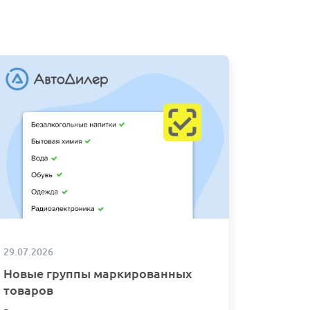
29.07.2026
Новые группы маркированных
товаров