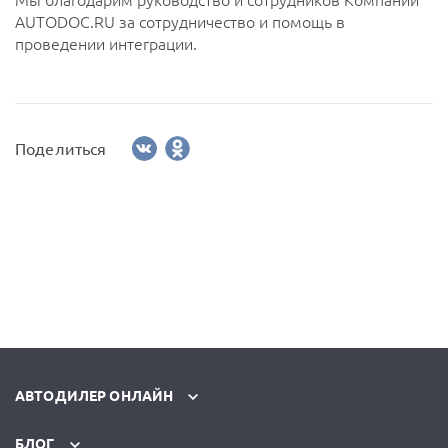
AUTODOC.RU за сотрудничество и помощь в
проведении интеграции.
Поделиться
АВТОДИЛЕР ОНЛАЙН
БЛОГ