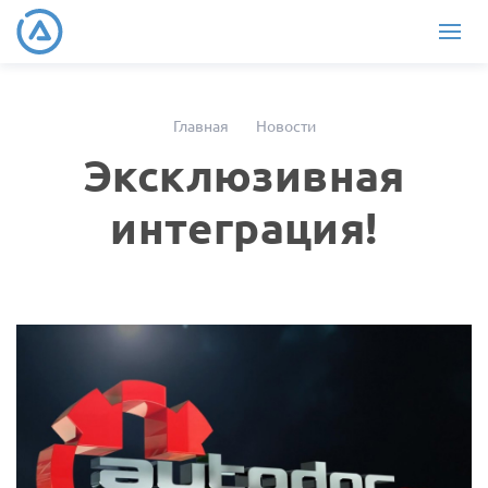
Главная
Новости
Эксклюзивная
интеграция!