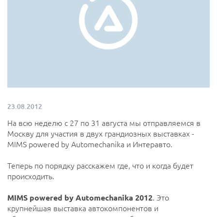
23.08.2012
На всю неделю с 27 по 31 августа мы отправляемся в
Москву для участия в двух грандиозных выставках -
MIMS powered by Аutomechanika и Интеравто.
Теперь по порядку расскажем где, что и когда будет
происходить.
MIMS powered by Аutomechanika 2012
. Это
крупнейшая выставка автокомпонентов и