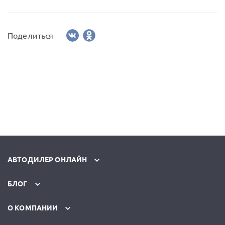
Поделиться
АВТОДИЛЕР ОНЛАЙН
БЛОГ
О КОМПАНИИ