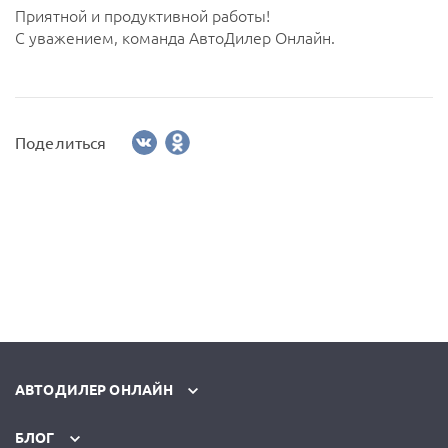
Приятной и продуктивной работы!
С уважением, команда АвтоДилер Онлайн.
Поделиться
АВТОДИЛЕР ОНЛАЙН
БЛОГ