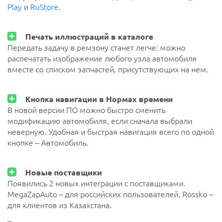
Play
и
RuStore
.
Печать иллюстраций в каталоге
Передать задачу в ремзону станет легче: можно
распечатать изображение любого узла автомобиля
вместе со списком запчастей, присутствующих на нем.
Кнопка навигации в Нормах времени
В новой версии ПО можно быстро сменить
модификацию автомобиля, если сначала выбрали
неверную. Удобная и быстрая навигация всего по одной
кнопке – Автомобиль.
Новые поставщики
Появились 2 новых интеграции с поставщиками.
MegaZapAuto – для российских пользователей, Rossko –
для клиентов из Казахстана.