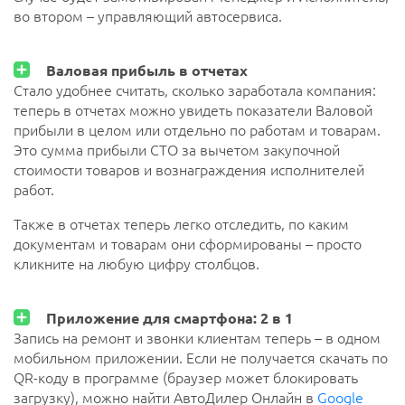
во втором – управляющий автосервиса.
Валовая прибыль в отчетах
Стало удобнее считать, сколько заработала компания:
теперь в отчетах можно увидеть показатели Валовой
прибыли в целом или отдельно по работам и товарам.
Это сумма прибыли СТО за вычетом закупочной
стоимости товаров и вознаграждения исполнителей
работ.
Также в отчетах теперь легко отследить, по каким
документам и товарам они сформированы – просто
кликните на любую цифру столбцов.
Приложение для смартфона: 2 в 1
Запись на ремонт и звонки клиентам теперь – в одном
мобильном приложении. Если не получается скачать по
QR-коду в программе (браузер может блокировать
загрузку), можно найти АвтоДилер Онлайн в
Google