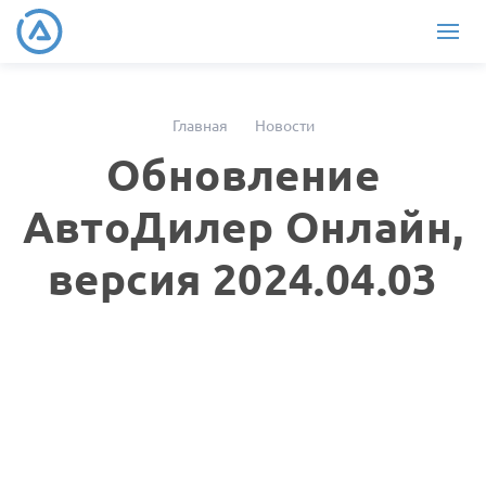
Главная
Новости
Обновление
АвтоДилер Онлайн,
версия 2024.04.03