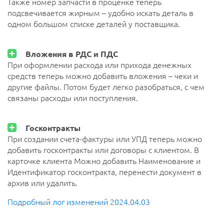
Также номер запчасти в проценке теперь
подсвечивается жирным – удобно искать деталь в
одном большом списке деталей у поставщика.
Вложения в РДС и ПДС
При оформлении расхода или прихода денежных
средств теперь можно добавить вложения – чеки и
другие файлы. Потом будет легко разобраться, с чем
связаны расходы или поступления.
Госконтракты
При создании счета-фактуры или УПД теперь можно
добавить госконтракты или договоры с клиентом. В
карточке клиента Можно добавить Наименование и
Идентификатор госконтракта, перенести документ в
архив или удалить.
Подробный лог изменений 2024.04.03