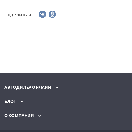
Поделиться
АВТОДИЛЕР ОНЛАЙН
БЛОГ
О КОМПАНИИ