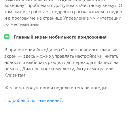
возникнут проблемы с доступом к «Честному знаку». О
том, как все работает, подробно рассказываем в видео
и в программе на странице Управление >> Интеграции
>> Честный знак.
Главный экран мобильного приложения
В приложении АвтоДилер Онлайн появился главный
экран — здесь можно управлять настройками, читать
новости и выбирать раздел для перехода к Записи на
ремонт, Диагностическому листу, Акту осмотра или
Клиентам.
Желаем продуктивной недели и теплой погоды!
Подробный лог изменений
.