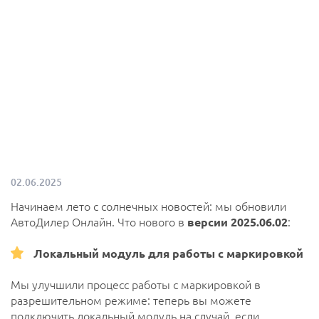
02.06.2025
Начинаем лето с солнечных новостей: мы обновили
АвтоДилер Онлайн. Что нового в
версии 2025.06.02
:
Локальный модуль для работы с маркировкой
Мы улучшили процесс работы с маркировкой в
разрешительном режиме: теперь вы можете
подключить локальный модуль на случай, если