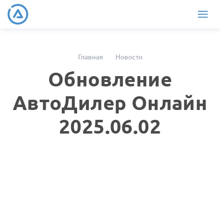
Главная
Новости
Обновление
АвтоДилер Онлайн
2025.06.02