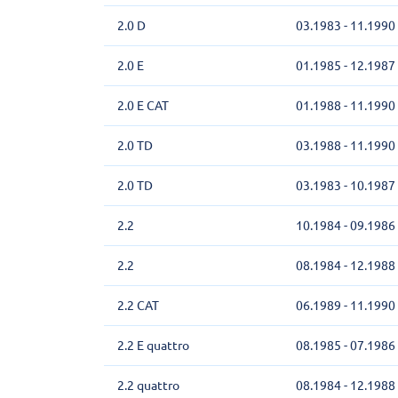
2.0 D
03.1983 - 11.1990
2.0 E
01.1985 - 12.1987
2.0 E CAT
01.1988 - 11.1990
2.0 TD
03.1988 - 11.1990
2.0 TD
03.1983 - 10.1987
2.2
10.1984 - 09.1986
2.2
08.1984 - 12.1988
2.2 CAT
06.1989 - 11.1990
2.2 E quattro
08.1985 - 07.1986
2.2 quattro
08.1984 - 12.1988