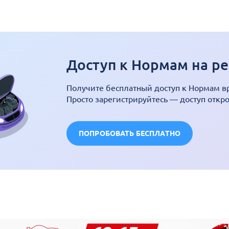
Доступ к Нормам на ре
Получите бесплатный доступ к Нормам в
Просто зарегистрируйтесь — доступ откр
ПОПРОБОВАТЬ БЕСПЛАТНО