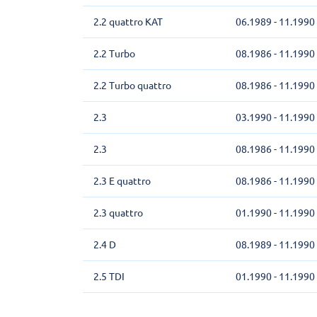
2.2 quattro KAT
06.1989 - 11.1990
2.2 Turbo
08.1986 - 11.1990
2.2 Turbo quattro
08.1986 - 11.1990
2.3
03.1990 - 11.1990
2.3
08.1986 - 11.1990
2.3 E quattro
08.1986 - 11.1990
2.3 quattro
01.1990 - 11.1990
2.4 D
08.1989 - 11.1990
2.5 TDI
01.1990 - 11.1990