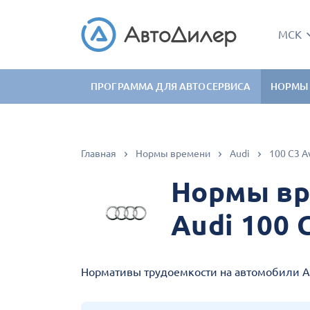
МСК
ПРОГРАММА ДЛЯ АВТОСЕРВИСА
НОРМЫ
Главная
Нормы времени
Audi
100 C3 A
Нормы вр
Audi 100 C
Нормативы трудоемкости на автомобили Aud