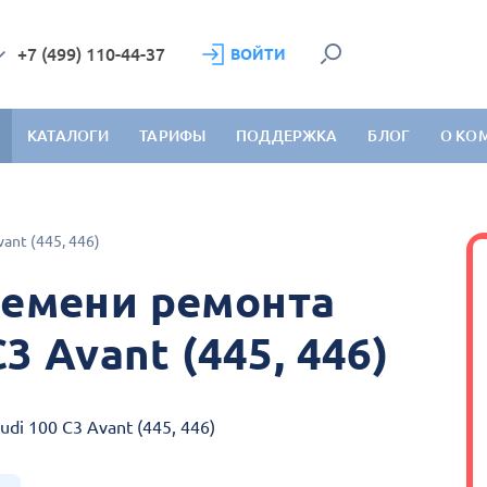
+7 (499) 110-44-37
ВОЙТИ
КАТАЛОГИ
ТАРИФЫ
ПОДДЕРЖКА
БЛОГ
О КО
vant (445, 446)
емени ремонта
3 Avant (445, 446)
i 100 C3 Avant (445, 446)