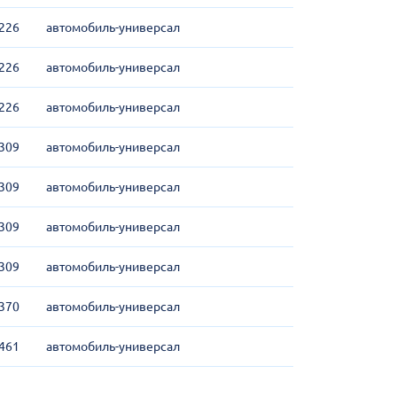
226
автомобиль-универсал
226
автомобиль-универсал
226
автомобиль-универсал
309
автомобиль-универсал
309
автомобиль-универсал
309
автомобиль-универсал
309
автомобиль-универсал
370
автомобиль-универсал
461
автомобиль-универсал