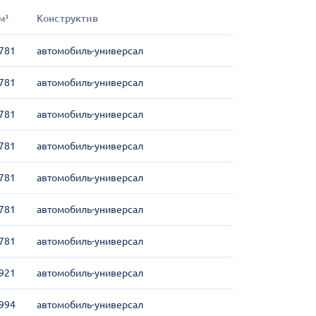
м³
Конструктив
781
автомобиль-универсал
781
автомобиль-универсал
781
автомобиль-универсал
781
автомобиль-универсал
781
автомобиль-универсал
781
автомобиль-универсал
781
автомобиль-универсал
921
автомобиль-универсал
994
автомобиль-универсал