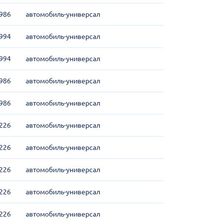
986
автомобиль-универсал
994
автомобиль-универсал
994
автомобиль-универсал
986
автомобиль-универсал
986
автомобиль-универсал
226
автомобиль-универсал
226
автомобиль-универсал
226
автомобиль-универсал
226
автомобиль-универсал
226
автомобиль-универсал