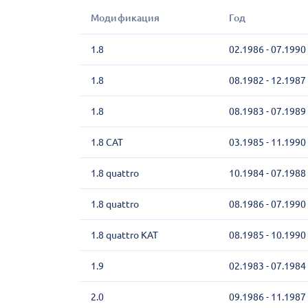
Модификация
Год
1.8
02.1986 - 07.1990
1.8
08.1982 - 12.1987
1.8
08.1983 - 07.1989
1.8 CAT
03.1985 - 11.1990
1.8 quattro
10.1984 - 07.1988
1.8 quattro
08.1986 - 07.1990
1.8 quattro KAT
08.1985 - 10.1990
1.9
02.1983 - 07.1984
2.0
09.1986 - 11.1987