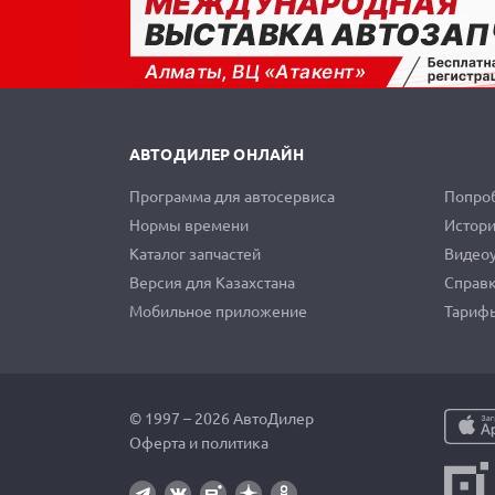
АВТОДИЛЕР ОНЛАЙН
Программа для автосервиса
Попроб
Нормы времени
Истори
Каталог запчастей
Видео
Версия для Казахстана
Справ
Мобильное приложение
Тариф
© 1997 – 2026 АвтоДилер
Оферта и политика