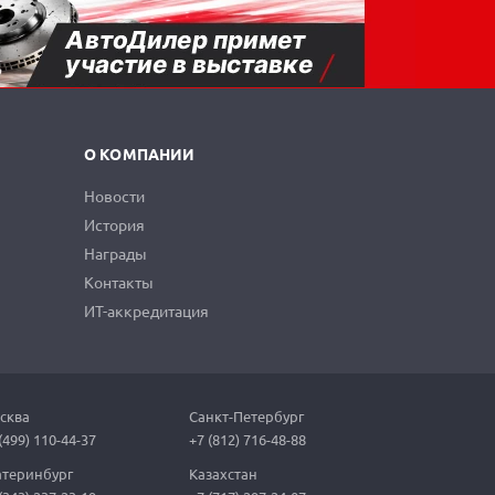
О КОМПАНИИ
Новости
История
Награды
Контакты
ИТ-аккредитация
сква
Санкт-Петербург
(499) 110-44-37
+7 (812) 716-48-88
атеринбург
Казахстан