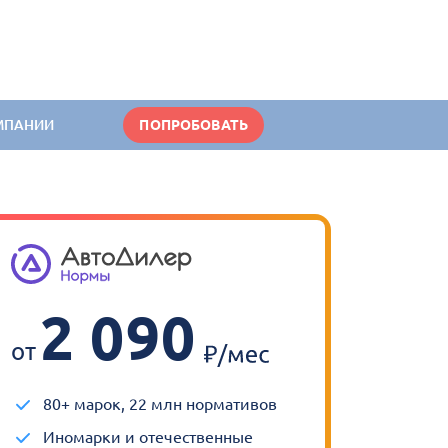
МПАНИИ
ПОПРОБОВАТЬ
2 090
от
80+ марок, 22 млн нормативов
Иномарки и отечественные