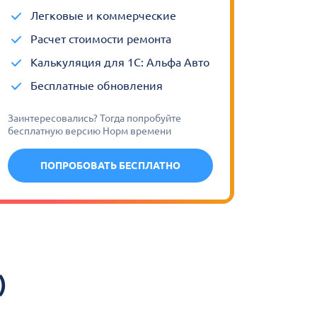
Легковые и коммерческие
Расчет стоимости ремонта
Калькуляция для 1С: Альфа Авто
Бесплатные обновления
Заинтересовались? Тогда попробуйте
бесплатную версию Норм времени
ПОПРОБОВАТЬ БЕСПЛАТНО
)