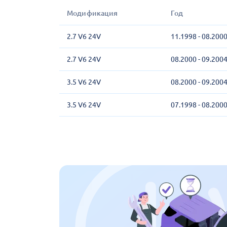
Модификация
Год
2.7 V6 24V
11.1998 - 08.200
2.7 V6 24V
08.2000 - 09.200
3.5 V6 24V
08.2000 - 09.200
3.5 V6 24V
07.1998 - 08.200