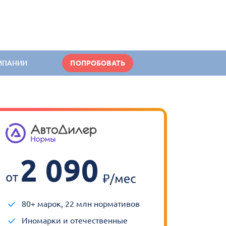
МПАНИИ
ПОПРОБОВАТЬ
2 090
от
80+ марок, 22 млн нормативов
Иномарки и отечественные