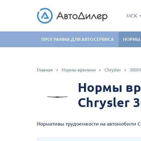
МСК
ПРОГРАММА ДЛЯ АВТОСЕРВИСА
НОРМЫ
Главная
Нормы времени
Chrysler
300M
Нормы вр
Chrysler 
Нормативы трудоемкости на автомобили Ch