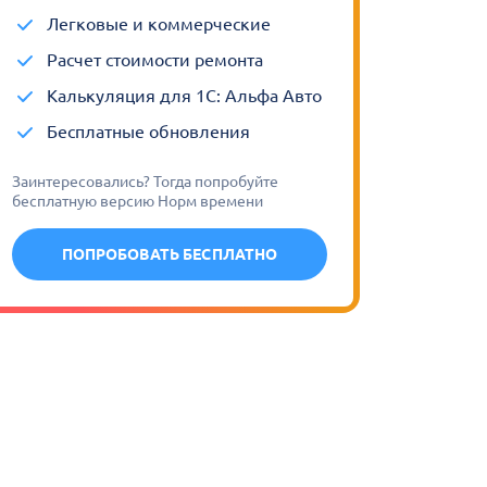
Легковые и коммерческие
Расчет стоимости ремонта
Калькуляция для 1С: Альфа Авто
Бесплатные обновления
Заинтересовались? Тогда попробуйте
бесплатную версию Норм времени
ПОПРОБОВАТЬ БЕСПЛАТНО