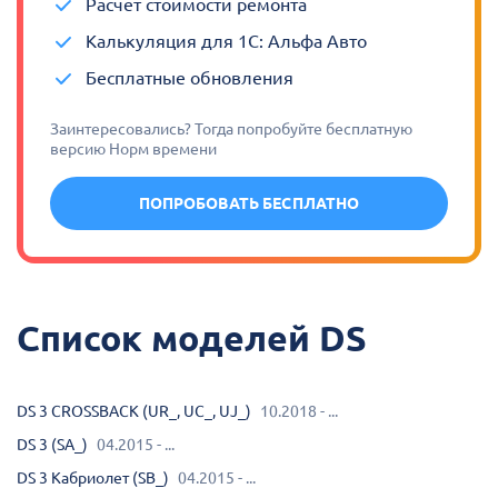
Расчет стоимости ремонта
Калькуляция для 1С: Альфа Авто
Бесплатные обновления
Заинтересовались? Тогда попробуйте бесплатную
версию Норм времени
ПОПРОБОВАТЬ БЕСПЛАТНО
Список моделей DS
DS 3 CROSSBACK (UR_, UC_, UJ_)
10.2018 - ...
DS 3 (SA_)
04.2015 - ...
DS 3 Кабриолет (SB_)
04.2015 - ...