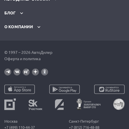
БЛОГ
О КОМПАНИИ
© 1997 – 2026 АвтоДилер
Оферта и политика
Москва
Санкт-Петербург
+7 (499) 110-44-37
+7 (812) 716-48-88