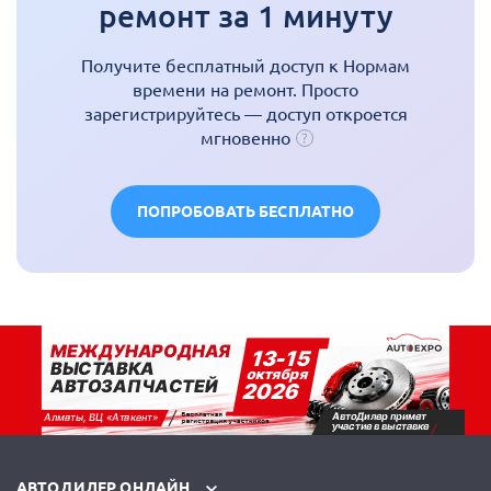
ремонт за 1 минуту
Получите бесплатный доступ к Нормам
времени на ремонт. Просто
зарегистрируйтесь — доступ откроется
мгновенно
ПОПРОБОВАТЬ БЕСПЛАТНО
АВТОДИЛЕР ОНЛАЙН