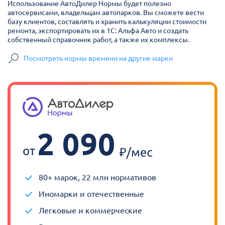
Использование АвтоДилер Нормы будет полезно
автосервисами, владельцам автопарков. Вы сможете вести
базу клиентов, составлять и хранить калькуляции стоимости
ремонта, экспортировать их в 1С: Альфа Авто и создать
собственный справочник работ, а также их комплексы.
Посмотреть нормы времени на другие марки
2 090
от
80+ марок, 22 млн нормативов
Иномарки и отечественные
Легковые и коммерческие