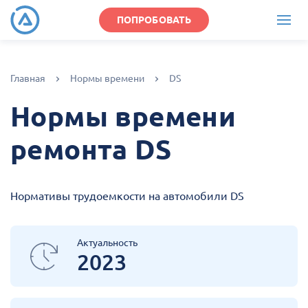
ПОПРОБОВАТЬ
Главная
Нормы времени
DS
Нормы времени
ремонта DS
Нормативы трудоемкости на автомобили DS
Актуальность
2023