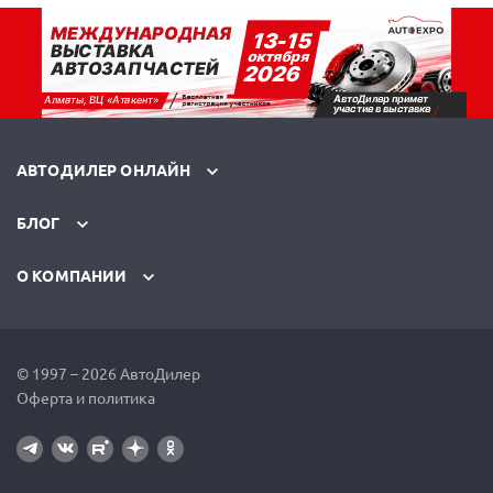
АВТОДИЛЕР ОНЛАЙН
БЛОГ
О КОМПАНИИ
© 1997 – 2026 АвтоДилер
Оферта и политика