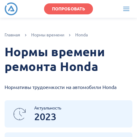
ПОПРОБОВАТЬ
Главная
Нормы времени
Honda
Нормы времени
ремонта Honda
Нормативы трудоемкости на автомобили Honda
Актуальность
2023