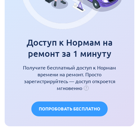
Доступ к Нормам на
ремонт за 1 минуту
Получите бесплатный доступ к Нормам
времени на ремонт. Просто
зарегистрируйтесь — доступ откроется
мгновенно
ПОПРОБОВАТЬ БЕСПЛАТНО