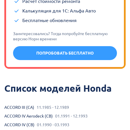
Расчет стоимости ремонта
Калькуляция для 1С: Альфа Авто
Бесплатные обновления
Заинтересовались? Тогда попробуйте бесплатную
версию Норм времени
ПОПРОБОВАТЬ БЕСПЛАТНО
Список моделей Honda
ACCORD III (CA)
11.1985 - 12.1989
ACCORD IV Aerodeck (CB)
01.1991 - 12.1993
ACCORD IV (CB)
01.1990 - 03.1993