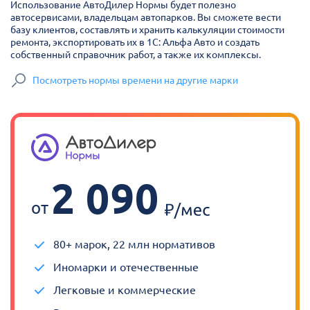
Использование АвтоДилер Нормы будет полезно
автосервисами, владельцам автопарков. Вы сможете вести
базу клиентов, составлять и хранить калькуляции стоимости
ремонта, экспортировать их в 1С: Альфа Авто и создать
собственный справочник работ, а также их комплексы.
Посмотреть нормы времени на другие марки
2 090
от
80+ марок, 22 млн нормативов
Иномарки и отечественные
Легковые и коммерческие