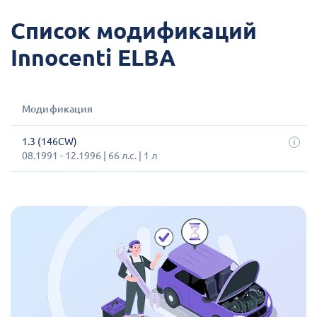
Список модификаций
Innocenti ELBA
Модификация
1.3 (146CW)
08.1991 - 12.1996 | 66 л.с. | 1 л