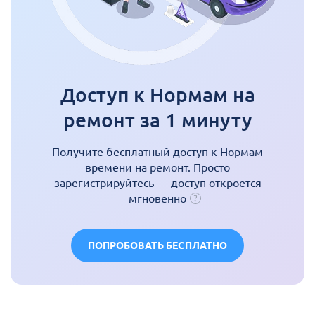
Доступ к Нормам на
ремонт за 1 минуту
Получите бесплатный доступ к Нормам
времени на ремонт. Просто
зарегистрируйтесь — доступ откроется
мгновенно
ПОПРОБОВАТЬ БЕСПЛАТНО