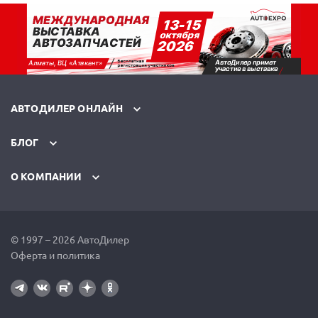
АВТОДИЛЕР ОНЛАЙН
БЛОГ
О КОМПАНИИ
© 1997 – 2026 АвтоДилер
Оферта и политика