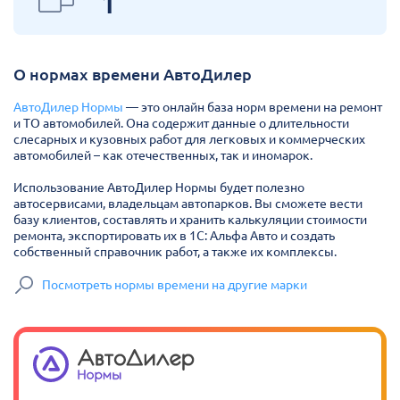
1
О нормах времени АвтоДилер
АвтоДилер Нормы
— это онлайн база норм времени на ремонт
и ТО автомобилей. Она содержит данные о длительности
слесарных и кузовных работ для легковых и коммерческих
автомобилей – как отечественных, так и иномарок.
Использование АвтоДилер Нормы будет полезно
автосервисами, владельцам автопарков. Вы сможете вести
базу клиентов, составлять и хранить калькуляции стоимости
ремонта, экспортировать их в 1С: Альфа Авто и создать
собственный справочник работ, а также их комплексы.
Посмотреть нормы времени на другие марки