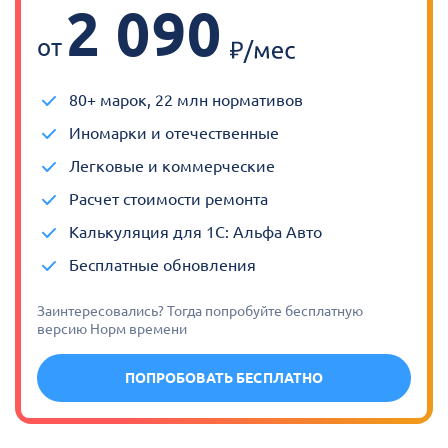
2 090
от
80+ марок, 22 млн нормативов
Иномарки и отечественные
Легковые и коммерческие
Расчет стоимости ремонта
Калькуляция для 1С: Альфа Авто
Бесплатные обновления
Заинтересовались? Тогда попробуйте бесплатную
версию Норм времени
ПОПРОБОВАТЬ БЕСПЛАТНО