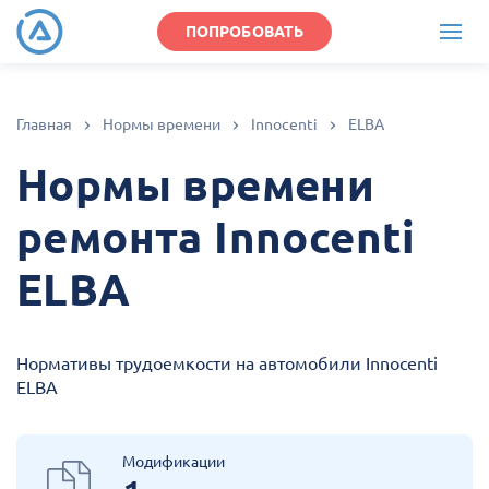
ПОПРОБОВАТЬ
Главная
Нормы времени
Innocenti
ELBA
Нормы времени
ремонта Innocenti
ELBA
Нормативы трудоемкости на автомобили Innocenti
ELBA
Модификации