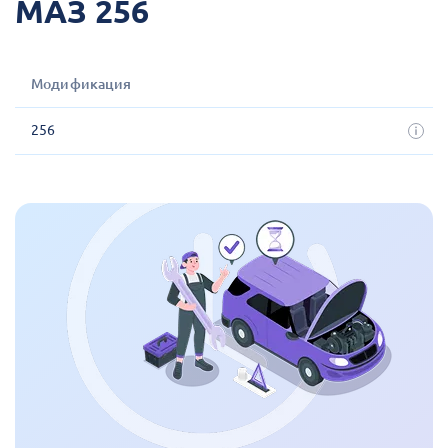
МАЗ 256
Модификация
256