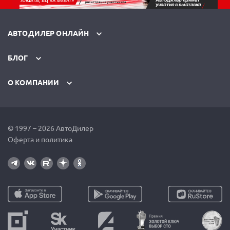
АВТОДИЛЕР ОНЛАЙН
БЛОГ
О КОМПАНИИ
© 1997 – 2026 АвтоДилер
Оферта и политика