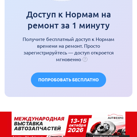
Доступ к Нормам на
ремонт за 1 минуту
Получите бесплатный доступ к Нормам
времени на ремонт. Просто
зарегистрируйтесь — доступ откроется
мгновенно
ПОПРОБОВАТЬ БЕСПЛАТНО