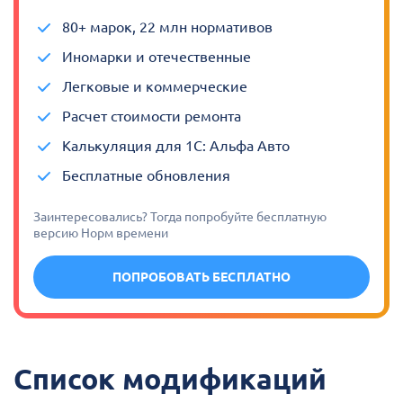
80+ марок, 22 млн нормативов
Иномарки и отечественные
Легковые и коммерческие
Расчет стоимости ремонта
Калькуляция для 1С: Альфа Авто
Бесплатные обновления
Заинтересовались? Тогда попробуйте бесплатную
версию Норм времени
ПОПРОБОВАТЬ БЕСПЛАТНО
Список модификаций