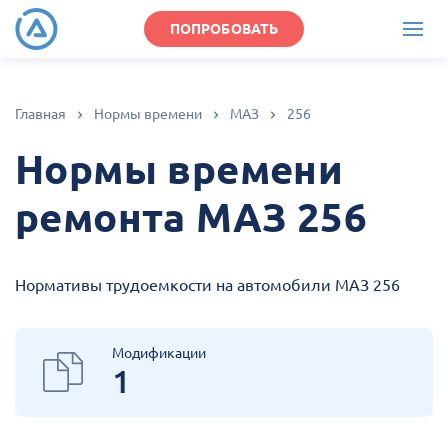
ПОПРОБОВАТЬ
Главная
Нормы времени
МАЗ
256
Нормы времени
ремонта МАЗ 256
Нормативы трудоемкости на автомобили МАЗ 256
Модификации
1