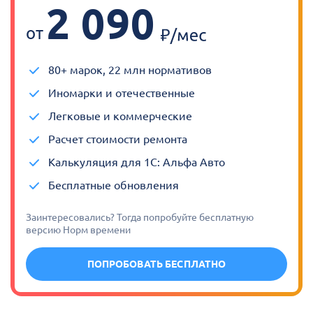
2 090
от
80+ марок, 22 млн нормативов
Иномарки и отечественные
Легковые и коммерческие
Расчет стоимости ремонта
Калькуляция для 1С: Альфа Авто
Бесплатные обновления
Заинтересовались? Тогда попробуйте бесплатную
версию Норм времени
ПОПРОБОВАТЬ БЕСПЛАТНО