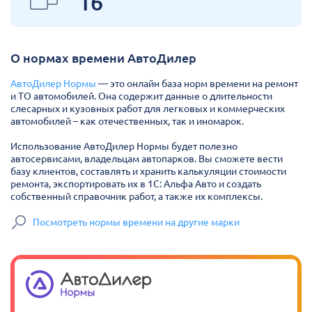
16
О нормах времени АвтоДилер
АвтоДилер Нормы
— это онлайн база норм времени на ремонт
и ТО автомобилей. Она содержит данные о длительности
слесарных и кузовных работ для легковых и коммерческих
автомобилей – как отечественных, так и иномарок.
Использование АвтоДилер Нормы будет полезно
автосервисами, владельцам автопарков. Вы сможете вести
базу клиентов, составлять и хранить калькуляции стоимости
ремонта, экспортировать их в 1С: Альфа Авто и создать
собственный справочник работ, а также их комплексы.
Посмотреть нормы времени на другие марки