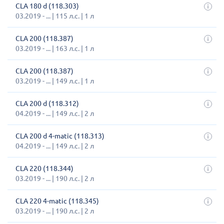
CLA 180 d (118.303)
03.2019 - ... | 115 л.с. | 1 л
CLA 200 (118.387)
03.2019 - ... | 163 л.с. | 1 л
CLA 200 (118.387)
03.2019 - ... | 149 л.с. | 1 л
CLA 200 d (118.312)
04.2019 - ... | 149 л.с. | 2 л
CLA 200 d 4-matic (118.313)
04.2019 - ... | 149 л.с. | 2 л
CLA 220 (118.344)
03.2019 - ... | 190 л.с. | 2 л
CLA 220 4-matic (118.345)
03.2019 - ... | 190 л.с. | 2 л