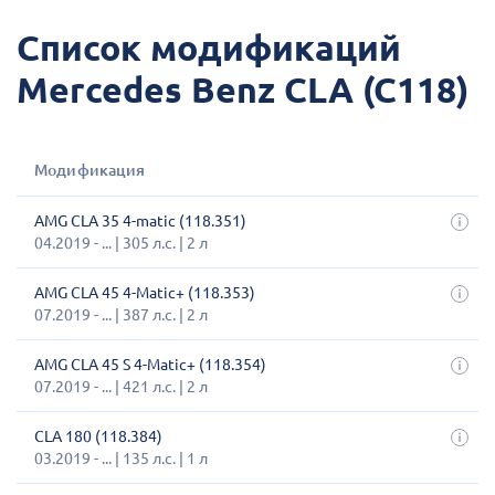
Список модификаций
Mercedes Benz CLA (C118)
Модификация
AMG CLA 35 4-matic (118.351)
04.2019 - ... | 305 л.с. | 2 л
AMG CLA 45 4-Matic+ (118.353)
07.2019 - ... | 387 л.с. | 2 л
AMG CLA 45 S 4-Matic+ (118.354)
07.2019 - ... | 421 л.с. | 2 л
CLA 180 (118.384)
03.2019 - ... | 135 л.с. | 1 л