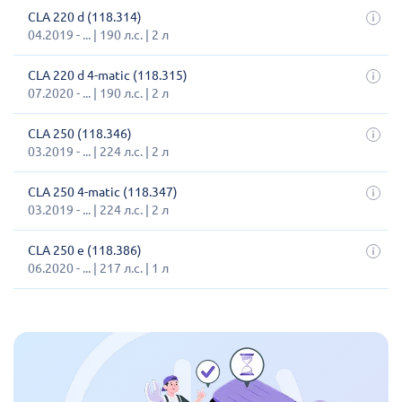
CLA 220 d (118.314)
04.2019 - ... | 190 л.с. | 2 л
CLA 220 d 4-matic (118.315)
07.2020 - ... | 190 л.с. | 2 л
CLA 250 (118.346)
03.2019 - ... | 224 л.с. | 2 л
CLA 250 4-matic (118.347)
03.2019 - ... | 224 л.с. | 2 л
CLA 250 e (118.386)
06.2020 - ... | 217 л.с. | 1 л