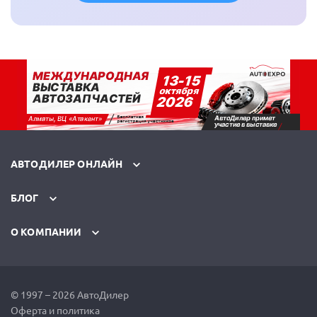
АВТОДИЛЕР ОНЛАЙН
БЛОГ
О КОМПАНИИ
© 1997 – 2026 АвтоДилер
Оферта и политика