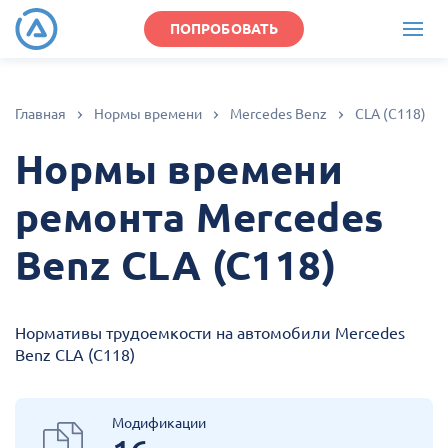
ПОПРОБОВАТЬ
Главная
Нормы времени
Mercedes Benz
CLA (C118)
Нормы времени
ремонта Mercedes
Benz CLA (C118)
Нормативы трудоемкости на автомобили Mercedes
Benz CLA (C118)
Модификации