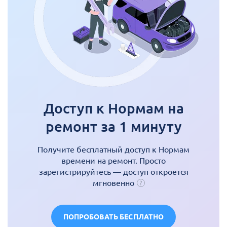
Доступ к Нормам на
ремонт за 1 минуту
Получите бесплатный доступ к Нормам
времени на ремонт. Просто
зарегистрируйтесь — доступ откроется
мгновенно
ПОПРОБОВАТЬ БЕСПЛАТНО