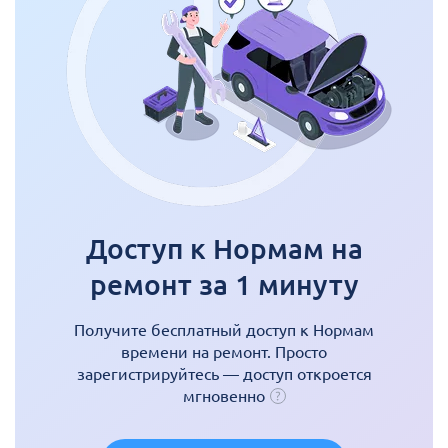
Доступ к Нормам на
ремонт за 1 минуту
Получите бесплатный доступ к Нормам
времени на ремонт. Просто
зарегистрируйтесь — доступ откроется
мгновенно