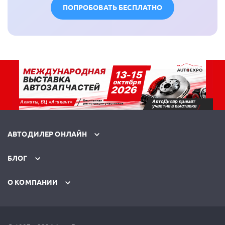
ПОПРОБОВАТЬ БЕСПЛАТНО
АВТОДИЛЕР ОНЛАЙН
БЛОГ
О КОМПАНИИ