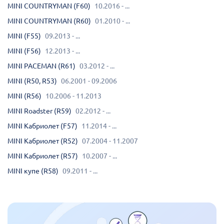
MINI COUNTRYMAN (F60)
10.2016 - ...
MINI COUNTRYMAN (R60)
01.2010 - ...
MINI (F55)
09.2013 - ...
MINI (F56)
12.2013 - ...
MINI PACEMAN (R61)
03.2012 - ...
MINI (R50, R53)
06.2001 - 09.2006
MINI (R56)
10.2006 - 11.2013
MINI Roadster (R59)
02.2012 - ...
MINI Кабриолет (F57)
11.2014 - ...
MINI Кабриолет (R52)
07.2004 - 11.2007
MINI Кабриолет (R57)
10.2007 - ...
MINI купе (R58)
09.2011 - ...