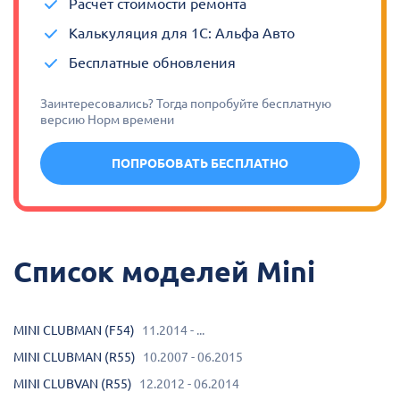
Расчет стоимости ремонта
Калькуляция для 1С: Альфа Авто
Бесплатные обновления
Заинтересовались? Тогда попробуйте бесплатную
версию Норм времени
ПОПРОБОВАТЬ БЕСПЛАТНО
Список моделей Mini
MINI CLUBMAN (F54)
11.2014 - ...
MINI CLUBMAN (R55)
10.2007 - 06.2015
MINI CLUBVAN (R55)
12.2012 - 06.2014