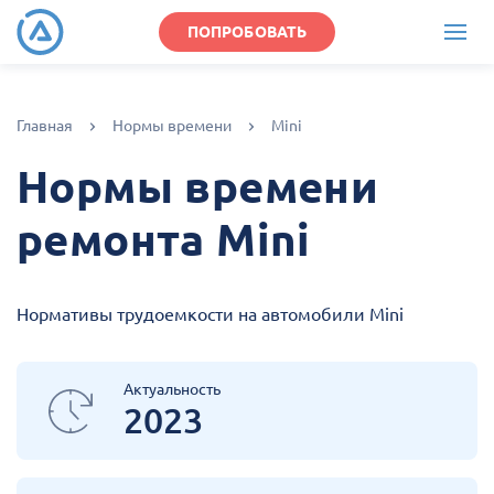
ПОПРОБОВАТЬ
Главная
Нормы времени
Mini
Нормы времени
ремонта Mini
Нормативы трудоемкости на автомобили Mini
Актуальность
2023