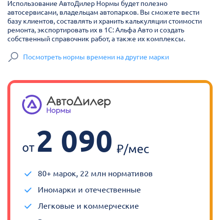
Использование АвтоДилер Нормы будет полезно
автосервисами, владельцам автопарков. Вы сможете вести
базу клиентов, составлять и хранить калькуляции стоимости
ремонта, экспортировать их в 1С: Альфа Авто и создать
собственный справочник работ, а также их комплексы.
Посмотреть нормы времени на другие марки
2 090
от
80+ марок, 22 млн нормативов
Иномарки и отечественные
Легковые и коммерческие