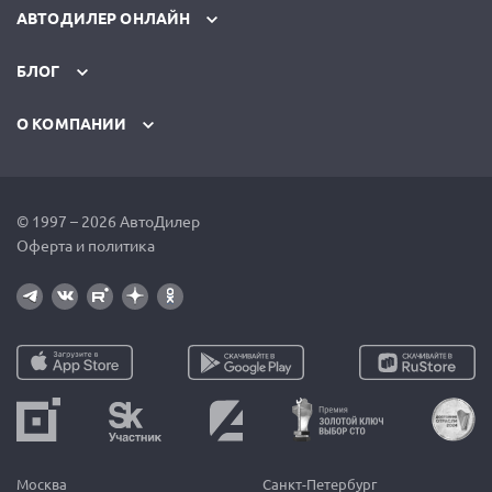
АВТОДИЛЕР ОНЛАЙН
БЛОГ
О КОМПАНИИ
© 1997 – 2026 АвтоДилер
Оферта и политика
Москва
Санкт-Петербург