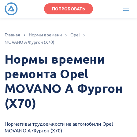
ПОПРОБОВАТЬ
Главная
Нормы времени
Opel
MOVANO A Фургон (X70)
Нормы времени
ремонта Opel
MOVANO A Фургон
(X70)
Нормативы трудоемкости на автомобили Opel
MOVANO A Фургон (X70)