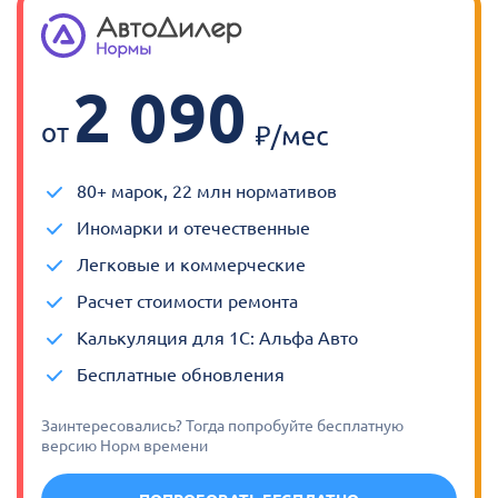
2 090
от
80+ марок, 22 млн нормативов
Иномарки и отечественные
Легковые и коммерческие
Расчет стоимости ремонта
Калькуляция для 1С: Альфа Авто
Бесплатные обновления
Заинтересовались? Тогда попробуйте бесплатную
версию Норм времени