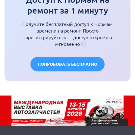
ремонт за 1 минуту
Получите бесплатный доступ к Нормам
времени на ремонт. Просто
зарегистрируйтесь — доступ откроется
мгновенно
ПОПРОБОВАТЬ БЕСПЛАТНО