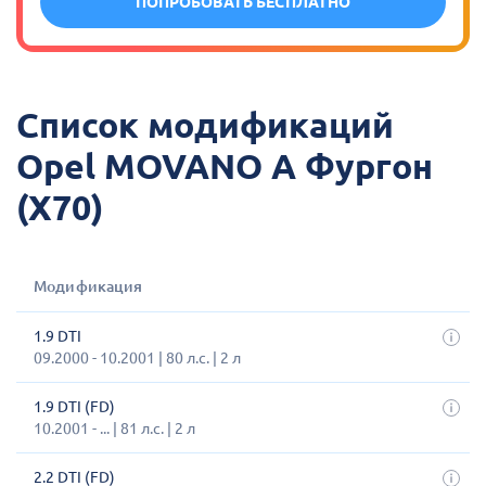
ПОПРОБОВАТЬ БЕСПЛАТНО
Список модификаций
Opel MOVANO A Фургон
(X70)
Модификация
1.9 DTI
09.2000 - 10.2001 | 80 л.с. | 2 л
1.9 DTI (FD)
10.2001 - ... | 81 л.с. | 2 л
2.2 DTI (FD)