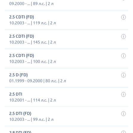
09.2000 - ... | 89 л.с. | 2 л
2.5 CDTI (FD)
10.2003 - ... | 119 л.с. | 2 л
2.5 CDTI (FD)
10.2003 - ... | 145 л.с. | 2 л
2.5 CDTI (FD)
10.2003 - ... | 100 л.с. | 2 л
2.5 D (FD)
01.1999 - 09.2000 | 80 л.с. | 2 л
2.5 DTI
10.2001 - ... | 114 л.с. | 2 л
2.5 DTI (FD)
10.2003 - ... | 99 л.с. | 2 л
2.8 DTI (FD)