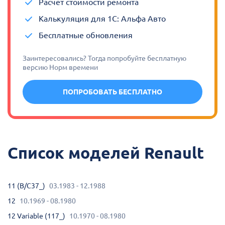
Расчет стоимости ремонта
Калькуляция для 1С: Альфа Авто
Бесплатные обновления
Заинтересовались? Тогда попробуйте бесплатную
версию Норм времени
ПОПРОБОВАТЬ БЕСПЛАТНО
Список моделей Renault
11 (B/C37_)
03.1983 - 12.1988
12
10.1969 - 08.1980
12 Variable (117_)
10.1970 - 08.1980