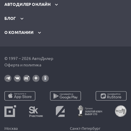
АВТОДИЛЕР ОНЛАЙН
БЛОГ
О КОМПАНИИ
© 1997 – 2026 АвтоДилер
Оферта и политика
Москва
Санкт-Петербург