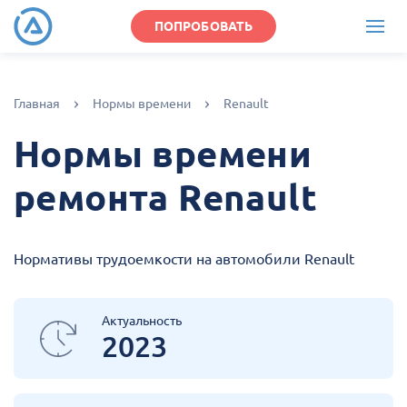
ПОПРОБОВАТЬ
Главная
Нормы времени
Renault
Нормы времени
ремонта Renault
Нормативы трудоемкости на автомобили Renault
Актуальность
2023