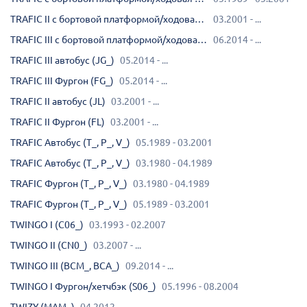
TRAFIC II c бортовой платформой/ходовая часть (EL)
03.2001 - ...
TRAFIC III c бортовой платформой/ходовая часть (EG_)
06.2014 - ...
TRAFIC III автобус (JG_)
05.2014 - ...
TRAFIC III Фургон (FG_)
05.2014 - ...
TRAFIC II автобус (JL)
03.2001 - ...
TRAFIC II Фургон (FL)
03.2001 - ...
TRAFIC Автобус (T_, P_, V_)
05.1989 - 03.2001
TRAFIC Автобус (T_, P_, V_)
03.1980 - 04.1989
TRAFIC Фургон (T_, P_, V_)
03.1980 - 04.1989
TRAFIC Фургон (T_, P_, V_)
05.1989 - 03.2001
TWINGO I (C06_)
03.1993 - 02.2007
TWINGO II (CN0_)
03.2007 - ...
TWINGO III (BCM_, BCA_)
09.2014 - ...
TWINGO I Фургон/хетчбэк (S06_)
05.1996 - 08.2004