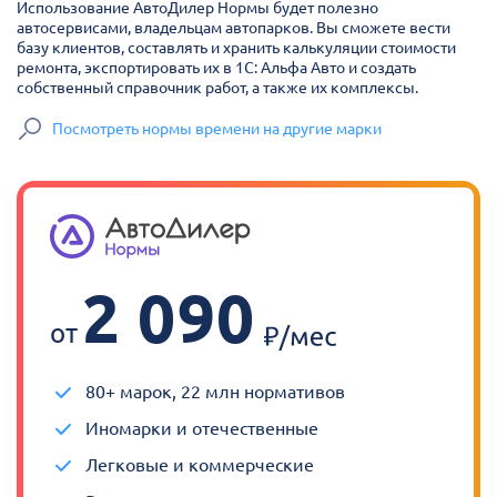
Использование АвтоДилер Нормы будет полезно
автосервисами, владельцам автопарков. Вы сможете вести
базу клиентов, составлять и хранить калькуляции стоимости
ремонта, экспортировать их в 1С: Альфа Авто и создать
собственный справочник работ, а также их комплексы.
Посмотреть нормы времени на другие марки
2 090
от
80+ марок, 22 млн нормативов
Иномарки и отечественные
Легковые и коммерческие