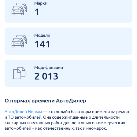
Марки
1
Модели
141
Модификации
2 013
О нормах времени АвтоДилер
АвтоДилер Нормы
— это онлайн база норм времени на ремонт
и ТО автомобилей. Она содержит данные о длительности
слесарных и кузовных работ для легковых и коммерческих
автомобилей – как отечественных, так и иномарок.