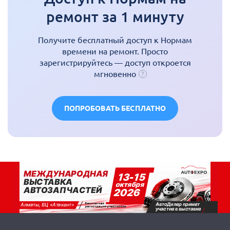
ремонт за 1 минуту
Получите бесплатный доступ к Нормам
времени на ремонт. Просто
зарегистрируйтесь — доступ откроется
мгновенно
ПОПРОБОВАТЬ БЕСПЛАТНО