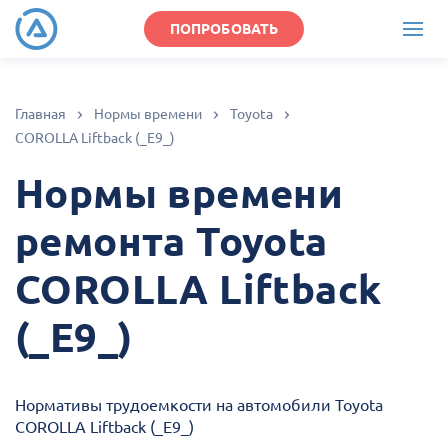
ПОПРОБОВАТЬ
Главная
Нормы времени
Toyota
COROLLA Liftback (_E9_)
Нормы времени
ремонта Toyota
COROLLA Liftback
(_E9_)
Нормативы трудоемкости на автомобили Toyota
COROLLA Liftback (_E9_)