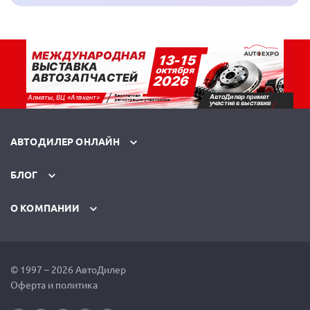
АВТОДИЛЕР ОНЛАЙН
БЛОГ
О КОМПАНИИ
© 1997 – 2026 АвтоДилер
Оферта и политика