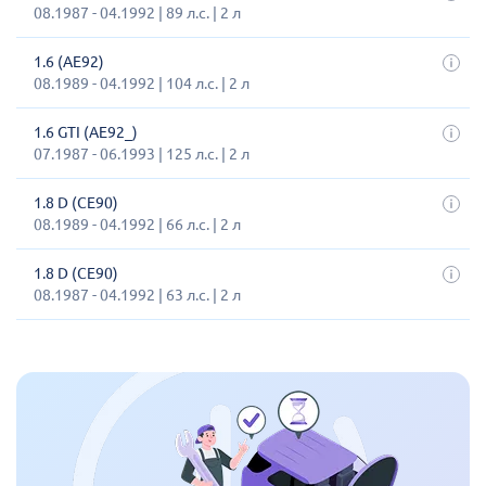
08.1987 - 04.1992 | 89 л.с. | 2 л
1.6 (AE92)
08.1989 - 04.1992 | 104 л.с. | 2 л
1.6 GTI (AE92_)
07.1987 - 06.1993 | 125 л.с. | 2 л
1.8 D (CE90)
08.1989 - 04.1992 | 66 л.с. | 2 л
1.8 D (CE90)
08.1987 - 04.1992 | 63 л.с. | 2 л