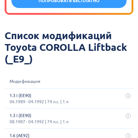
ПОПРОБОВАТЬ БЕСПЛАТНО
Список модификаций
Toyota COROLLA Liftback
(_E9_)
Модификация
1.3 i (EE90)
06.1989 - 04.1992 | 74 л.с. | 1 л
1.3 i (EE90)
08.1987 - 04.1992 | 74 л.с. | 1 л
1.6 (AE92)