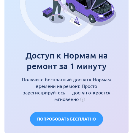
Доступ к Нормам на
ремонт за 1 минуту
Получите бесплатный доступ к Нормам
времени на ремонт. Просто
зарегистрируйтесь — доступ откроется
мгновенно
ПОПРОБОВАТЬ БЕСПЛАТНО