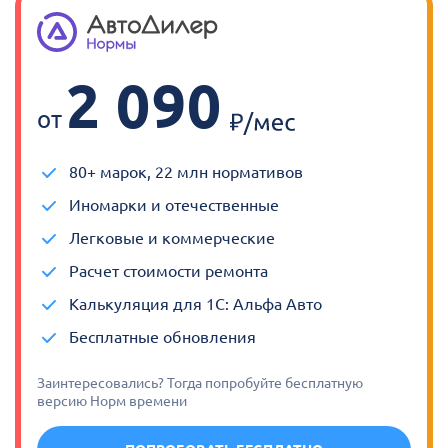
2 090
от
80+ марок, 22 млн нормативов
Иномарки и отечественные
Легковые и коммерческие
Расчет стоимости ремонта
Калькуляция для 1С: Альфа Авто
Бесплатные обновления
Заинтересовались? Тогда попробуйте бесплатную
версию Норм времени