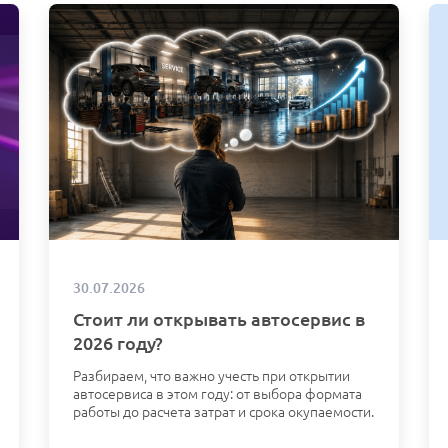
30.07.2026
Стоит ли открывать автосервис в
2026 году?
Разбираем, что важно учесть при открытии
автосервиса в этом году: от выбора формата
работы до расчета затрат и срока окупаемости.