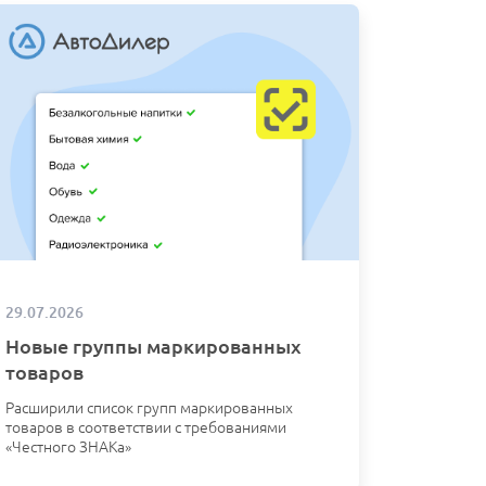
29.07.2026
Новые группы маркированных
товаров
Расширили список групп маркированных
товаров в соответствии с требованиями
«Честного ЗНАКа»