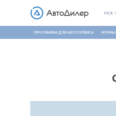
МСК
ПРОГРАММА ДЛЯ АВТОСЕРВИСА
НОРМЫ