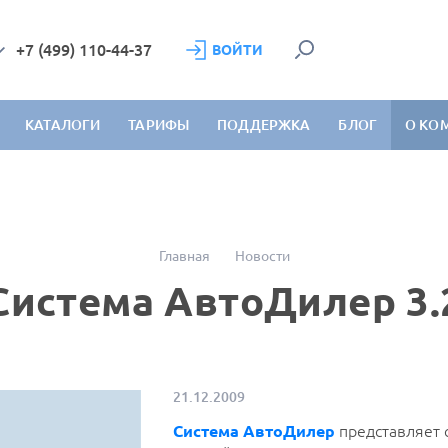
+7 (499) 110-44-37
ВОЙТИ
КАТАЛОГИ
ТАРИФЫ
ПОДДЕРЖКА
БЛОГ
О КО
Главная
Новости
Система АвтоДилер 3.
21.12.2009
Система АвтоДилер
представляет 