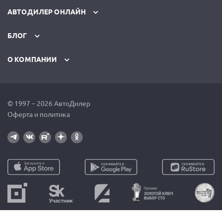
АВТОДИЛЕР ОНЛАЙН
БЛОГ
О КОМПАНИИ
© 1997 – 2026 АвтоДилер
Оферта и политика