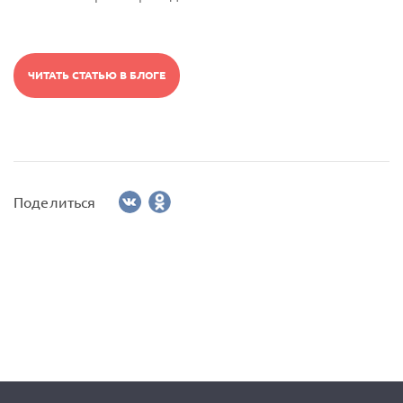
ЧИТАТЬ СТАТЬЮ В БЛОГЕ
Поделиться