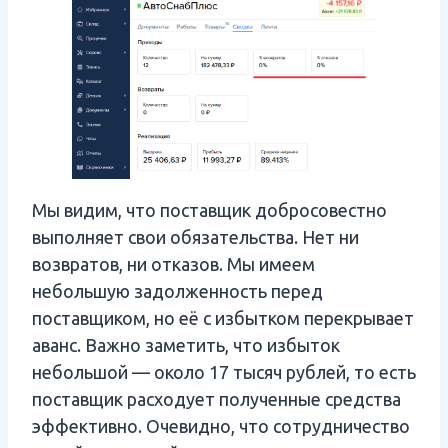
Мы видим, что поставщик добросовестно
выполняет свои обязательства. Нет ни
возвратов, ни отказов. Мы имеем
небольшую задолженность перед
поставщиком, но её с избытком перекрывает
аванс. Важно заметить, что избыток
небольшой — около 17 тысяч рублей, то есть
поставщик расходует полученные средства
эффективно. Очевидно, что сотрудничество