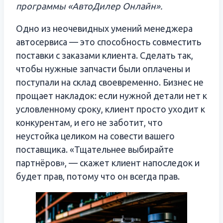
программы «
АвтоДилер
Онлайн».
Одно из неочевидных умений менеджера
автосервиса — это способность совместить
поставки с заказами клиента. Сделать так,
чтобы нужные запчасти были оплачены и
поступали на склад своевременно. Бизнес не
прощает накладок: если нужной детали нет к
условленному сроку, клиент просто уходит к
конкурентам, и его не заботит, что
неустойка целиком на совести вашего
поставщика. «Тщательнее выбирайте
партнёров», — скажет клиент напоследок и
будет прав, потому что он всегда прав.