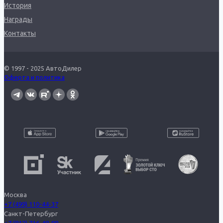
История
Награды
Контакты
© 1997 - 2025 АвтоДилер
Оферта и политика
Москва
+7 (499) 110-44-37
Санкт-Петербург
+7 (812) 716-48-88