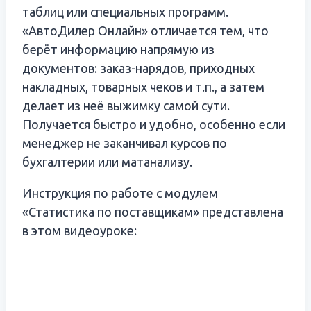
таблиц или специальных программ.
«АвтоДилер Онлайн» отличается тем, что
берёт информацию напрямую из
документов: заказ-нарядов, приходных
накладных, товарных чеков и т.п., а затем
делает из неё выжимку самой сути.
Получается быстро и удобно, особенно если
менеджер не заканчивал курсов по
бухгалтерии или матанализу.
Инструкция по работе с модулем
«Статистика по поставщикам» представлена
в этом видеоуроке: