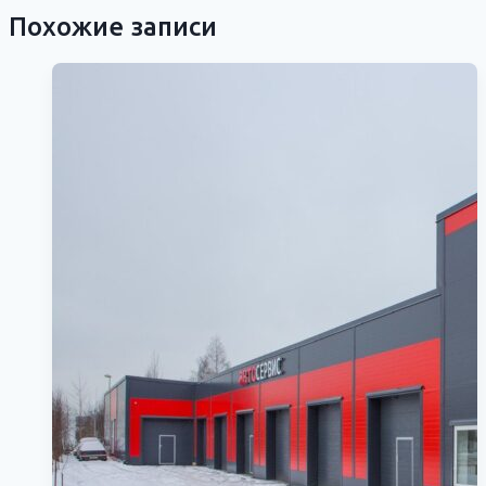
Похожие записи