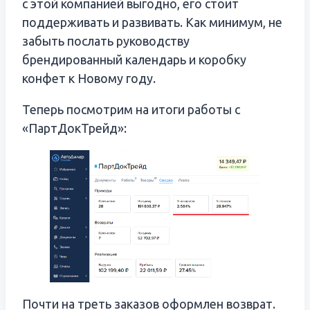
с этой компанией выгодно, его стоит
поддерживать и развивать. Как минимум, не
забыть послать руководству
брендированный календарь и коробку
конфет к Новому году.
Теперь посмотрим на итоги работы с
«ПартДокТрейд»:
Почти на треть заказов оформлен возврат.