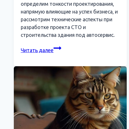
определим тонкости проектирования,
напрямую влияющие на успех бизнеса, и
рассмотрим технические аспекты при
разработке проекта СТО и
строительства здания под автосервис.
Проектирование
Читать далее
и
строительство
СТО