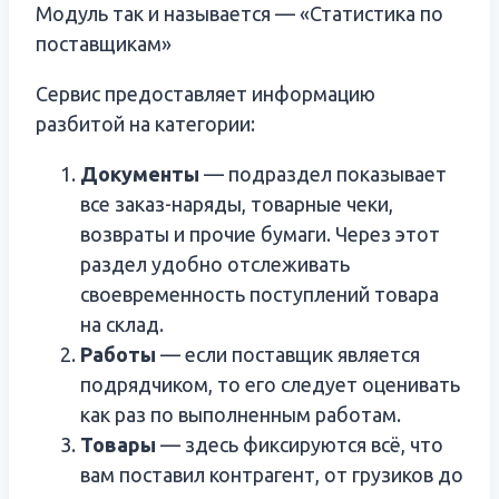
Модуль так и называется — «Статистика по
поставщикам»
Сервис предоставляет информацию
разбитой на категории:
Документы
— подраздел показывает
все заказ-наряды, товарные чеки,
возвраты и прочие бумаги. Через этот
раздел удобно отслеживать
своевременность поступлений товара
на склад.
Работы
— если поставщик является
подрядчиком, то его следует оценивать
как раз по выполненным работам.
Товары
— здесь фиксируются всё, что
вам поставил контрагент, от грузиков до