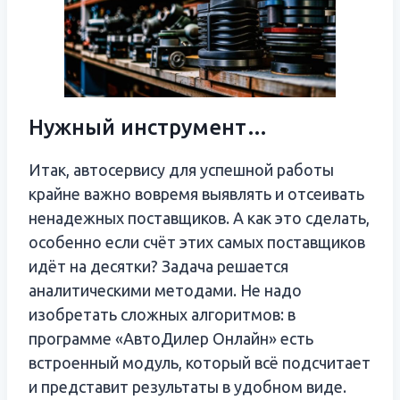
Нужный инструмент…
Итак, автосервису для успешной работы
крайне важно вовремя выявлять и отсеивать
ненадежных поставщиков. А как это сделать,
особенно если счёт этих самых поставщиков
идёт на десятки? Задача решается
аналитическими методами. Не надо
изобретать сложных алгоритмов: в
программе «АвтоДилер Онлайн» есть
встроенный модуль, который всё подсчитает
и представит результаты в удобном виде.