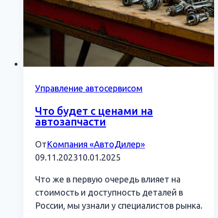
Управление автосервисом
Что будет с ценами на
автозапчасти
От
Компания «АвтоДилер»
09.11.2023
10.01.2025
Что же в первую очередь влияет на
стоимость и доступность деталей в
России, мы узнали у специалистов рынка.