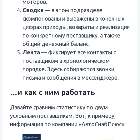
моторов.
Сводка
— в этом подразделе
скомпонованы и выражены в конечных
цифрах приходы, возвраты и реализация
по конкретному поставщику, а также
общий денежный баланс.
Лента
— фиксирует все контакты с
поставщиком в хронологическом
порядке. Здесь собираются звонки,
письма и сообщения в мессенджере.
…и как с ним работать
Давайте сравним статистику по двум
условным поставщикам. Вот, к примеру,
информация по компании «АвтоСнабПлюс»: