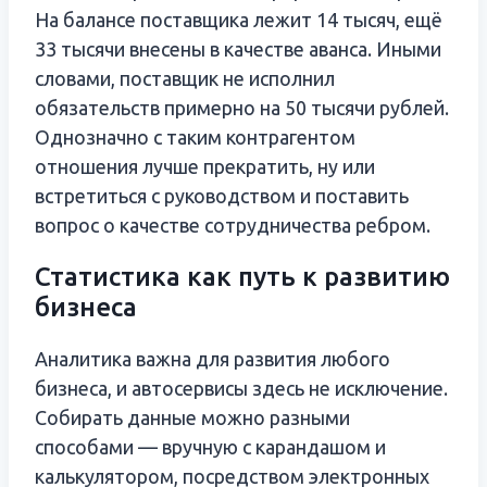
На балансе поставщика лежит 14 тысяч, ещё
33 тысячи внесены в качестве аванса. Иными
словами, поставщик не исполнил
обязательств примерно на 50 тысячи рублей.
Однозначно с таким контрагентом
отношения лучше прекратить, ну или
встретиться с руководством и поставить
вопрос о качестве сотрудничества ребром.
Статистика как путь к развитию
бизнеса
Аналитика важна для развития любого
бизнеса, и автосервисы здесь не исключение.
Собирать данные можно разными
способами — вручную с карандашом и
калькулятором, посредством электронных