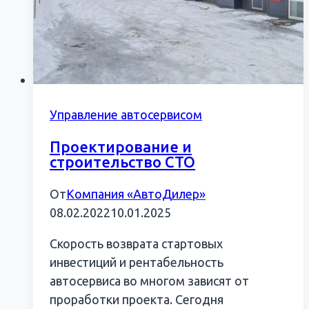
Управление автосервисом
Проектирование и
строительство СТО
От
Компания «АвтоДилер»
08.02.2022
10.01.2025
Скорость возврата стартовых
инвестиций и рентабельность
автосервиса во многом зависят от
проработки проекта. Сегодня