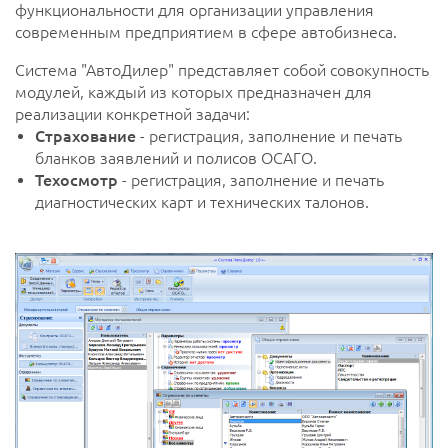
функциональности для организации управления
современным предприятием в сфере автобизнеса.
Система "АвтоДилер" представляет собой совокупность
модулей, каждый из которых предназначен для
реализации конкретной задачи:
Страхование
- регистрация, заполнение и печать
бланков заявлений и полисов ОСАГО.
Техосмотр
- регистрация, заполнение и печать
диагностических карт и технических талонов.