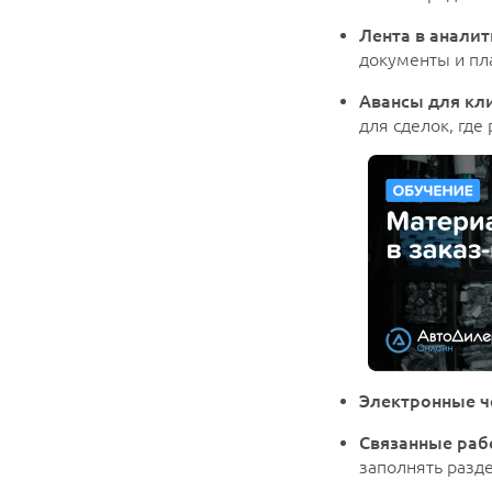
Лента в аналит
документы и пл
Авансы для кл
для сделок, где
Электронные ч
Связанные раб
заполнять разде