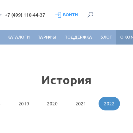
+7 (499) 110-44-37
ВОЙТИ
КАТАЛОГИ
ТАРИФЫ
ПОДДЕРЖКА
БЛОГ
О КО
История
8
2019
2020
2021
2022