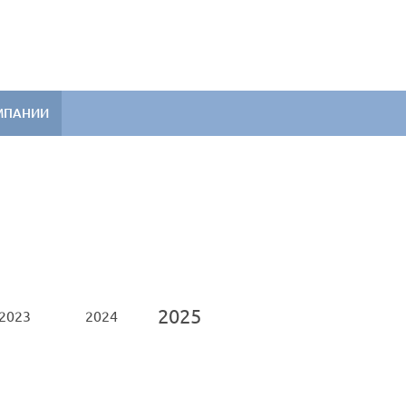
МПАНИИ
2025
2023
2024