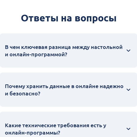
Ответы на вопросы
В чем ключевая разница между настольной
и онлайн-программой?
Почему хранить данные в онлайне надежно
и безопасно?
Какие технические требования есть у
онлайн-программы?