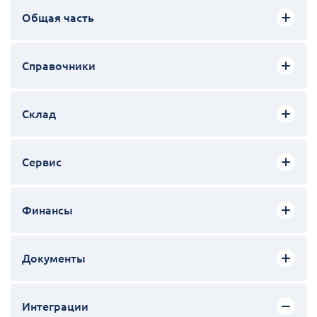
Общая часть
Справочники
Склад
Сервис
Финансы
Документы
Интеграции