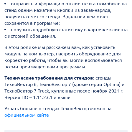
отправить информацию о клиенте и автомобиле на
стенд одним нажатием кнопки из заказ-наряда,
получить отчет со стенда. В дальнейшем отчет
сохранится в программе;
получить подробную статистику в карточке клиента
с историей обращения.
В этом ролике мы расскажем вам, как установить
модуль на компьютер, настроить оборудование для
корректно работы, чтобы вы могли воспользоваться
всеми преимуществами программы.
Технические требования для стендов
: стенды
ТехноВектор 6, ТехноВектор 7 (кроме серии Optima) и
ТехноВектор 7 Truck, купленные после ноября 2021 г.
Версия ПО – 1.11.23.1 и выше
Узнать больше о стендах ТехноВектор можно на
официальном сайте