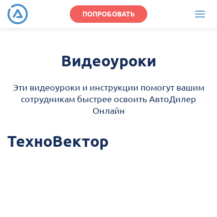
ПОПРОБОВАТЬ
Видеоуроки
Эти видеоуроки и инструкции помогут вашим
сотрудникам быстрее освоить АвтоДилер
Онлайн
ТехноВектор