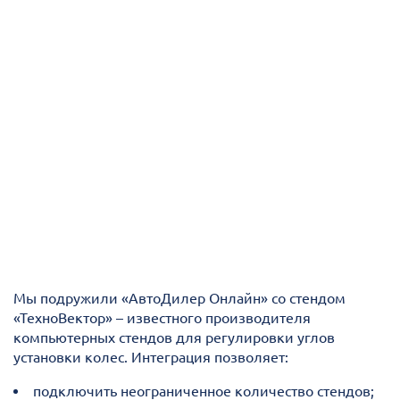
Мы подружили «АвтоДилер Онлайн» со стендом
«ТехноВектор» – известного производителя
компьютерных стендов для регулировки углов
установки колес. Интеграция позволяет:
подключить неограниченное количество стендов;