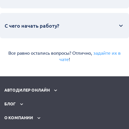
С чего начать работу?
Все равно остались вопросы? Отлично,
задайте их в
чате
!
АВТОДИЛЕР ОНЛАЙН
БЛОГ
О КОМПАНИИ