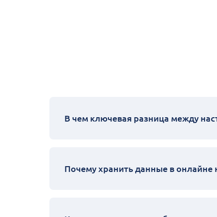
В чем ключевая разница между на
Почему хранить данные в онлайне 