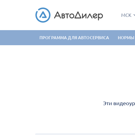
МСК
ПРОГРАММА ДЛЯ АВТОСЕРВИСА
НОРМЫ
Эти видеоур