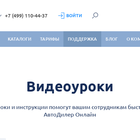
+7 (499) 110-44-37
ВОЙТИ
КАТАЛОГИ
ТАРИФЫ
ПОДДЕРЖКА
БЛОГ
О КО
Видеоуроки
оки и инструкции помогут вашим сотрудникам быс
АвтоДилер Онлайн