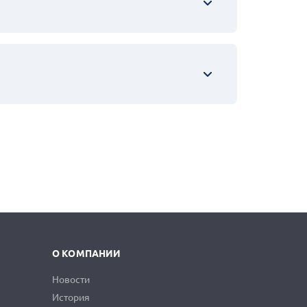
О КОМПАНИИ
Новости
История