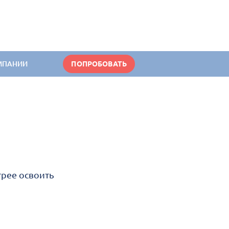
МПАНИИ
ПОПРОБОВАТЬ
трее освоить