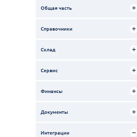
Общая часть
Справочники
Склад
Сервис
Финансы
Документы
Интеграции