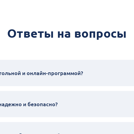
Ответы на вопросы
стольной и онлайн-программой?
надежно и безопасно?