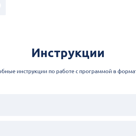
Инструкции
бные инструкции по работе с программой в форма