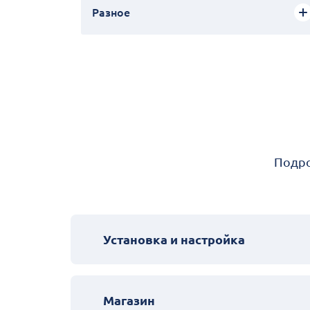
Разное
Подро
Установка и настройка
Магазин