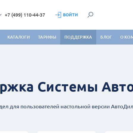
+7 (499) 110-44-37
ВОЙТИ
КАТАЛОГИ
ТАРИФЫ
ПОДДЕРЖКА
БЛОГ
О КО
ржка Системы Авт
дел для пользователей настольной версии АвтоДи