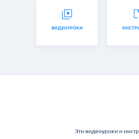
ВИДЕОУРОКИ
ИНСТР
Эти видеоуроки и инст