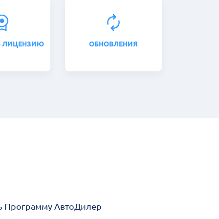
 ЛИЦЕНЗИЮ
ОБНОВЛЕНИЯ
ть Программу АвтоДилер