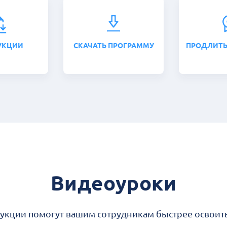
УКЦИИ
СКАЧАТЬ ПРОГРАММУ
ПРОДЛИТЬ
Видеоуроки
рукции помогут вашим сотрудникам быстрее освои