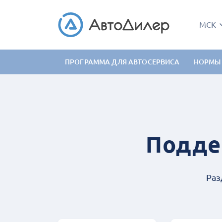
МСК
ПРОГРАММА ДЛЯ АВТОСЕРВИСА
НОРМЫ
Подде
Раз