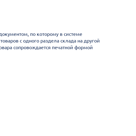
документом, по которому в системе
оваров с одного раздела склада на другой
товара сопровождается печатной формой