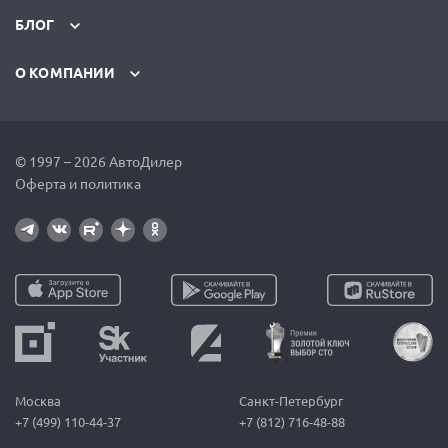
БЛОГ
О КОМПАНИИ
© 1997 – 2026 АвтоДилер
Оферта и политика
Москва
Санкт-Петербург
+7 (499) 110-44-37
+7 (812) 716-48-88