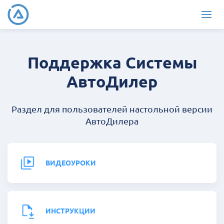
Поддержка Системы
АвтоДилер
Раздел для пользователей настольной версии
АвтоДилера
ВИДЕОУРОКИ
ИНСТРУКЦИИ