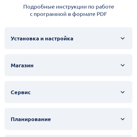
Подробные инструкции по работе
с программой в формате PDF
Установка и настройка
Магазин
Сервис
Планирование