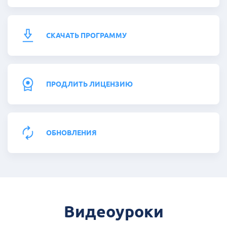
СКАЧАТЬ ПРОГРАММУ
ПРОДЛИТЬ ЛИЦЕНЗИЮ
ОБНОВЛЕНИЯ
Видеоуроки