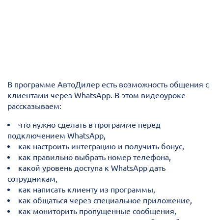
В программе АвтоДилер есть возможность общения с
клиентами через WhatsApp. В этом видеоуроке
рассказываем:
что нужно сделать в программе перед
подключением WhatsApp,
как настроить интеграцию и получить бонус,
как правильно выбрать номер телефона,
какой уровень доступа к WhatsApp дать
сотрудникам,
как написать клиенту из программы,
как общаться через специальное приложение,
как мониторить пропущенные сообщения,