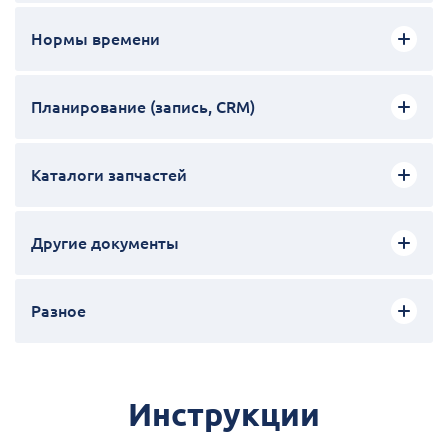
Нормы времени
Планирование (запись, CRM)
Каталоги запчастей
Другие документы
Разное
Инструкции