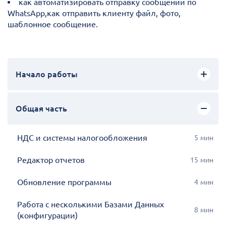
как автоматизировать отправку сообщений по
WhatsApp,как отправить клиенту файл, фото,
шаблонное сообщение.​
Начало работы
Общая часть
НДС и системы налогообложения
5
мин
Редактор отчетов
15
мин
Обновление программы
4
мин
Работа с несколькими Базами Данных
8
мин
(конфигурации)