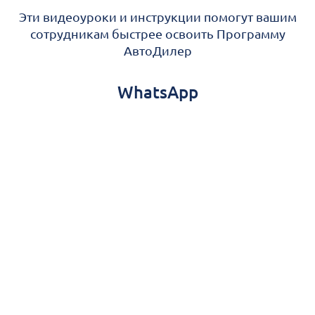
Эти видеоуроки и инструкции помогут вашим
сотрудникам быстрее освоить Программу
АвтоДилер
WhatsApp