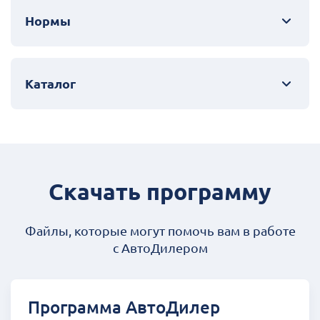
Нормы
Каталог
Скачать программу
Файлы, которые могут помочь вам в работе
с АвтоДилером
Программа АвтоДилер