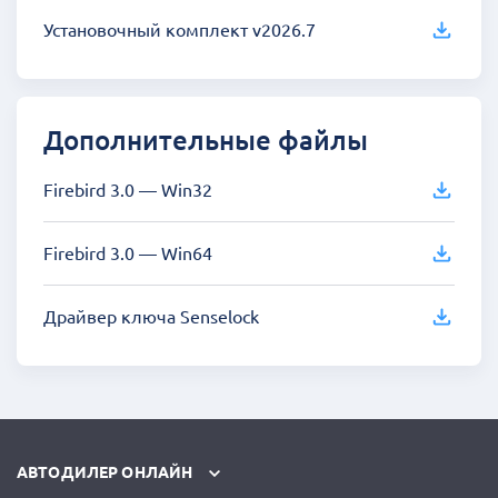
Установочный комплект v2026.7
Дополнительные файлы
Firebird 3.0 — Win32
Firebird 3.0 — Win64
Драйвер ключа Senselock
АВТОДИЛЕР ОНЛАЙН